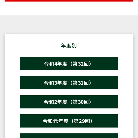
年度別
令和4年度（第32回）
令和3年度（第31回）
令和2年度（第30回）
令和元年度（第29回）