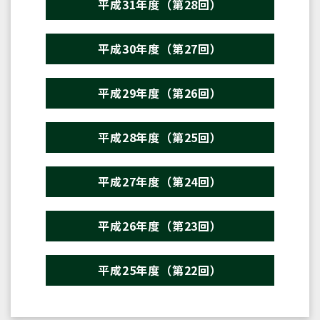
平成31年度（第28回）
平成30年度（第27回）
平成29年度（第26回）
平成28年度（第25回）
平成27年度（第24回）
平成26年度（第23回）
平成25年度（第22回）