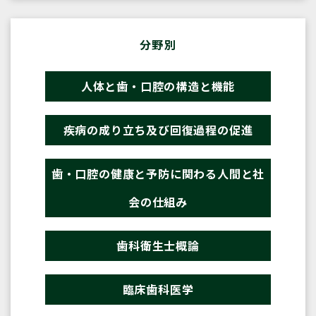
分野別
人体と歯・口腔の構造と機能
疾病の成り立ち及び回復過程の促進
歯・口腔の健康と予防に関わる人間と社
会の仕組み
歯科衛生士概論
臨床歯科医学