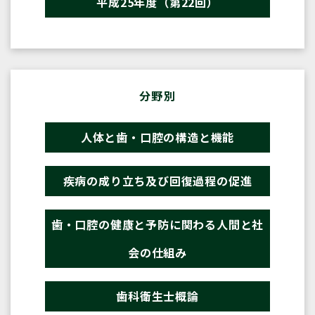
平成25年度（第22回）
分野別
人体と歯・口腔の構造と機能
疾病の成り立ち及び回復過程の促進
歯・口腔の健康と予防に関わる人間と社
会の仕組み
歯科衛生士概論