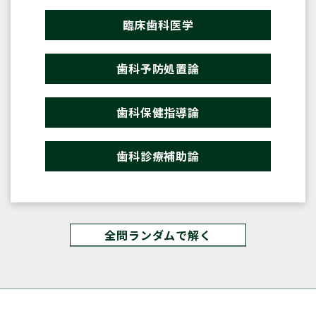
臨床歯科医学
歯科予防処置論
歯科保健指導論
歯科診療補助論
全問ランダムで解く