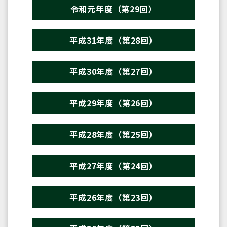
令和元年度（第29回）
平成31年度（第28回）
平成30年度（第27回）
平成29年度（第26回）
平成28年度（第25回）
平成27年度（第24回）
平成26年度（第23回）