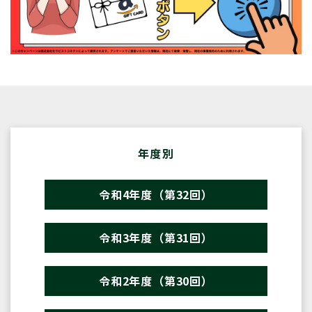
年度別
令和4年度（第32回）
令和3年度（第31回）
令和2年度（第30回）