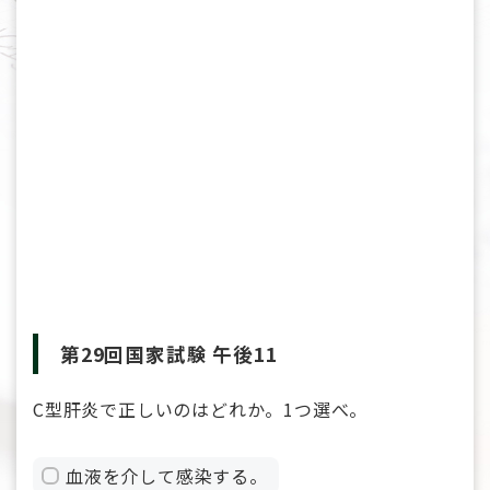
第29回国家試験 午後11
C型肝炎で正しいのはどれか。1つ選べ。
血液を介して感染する。