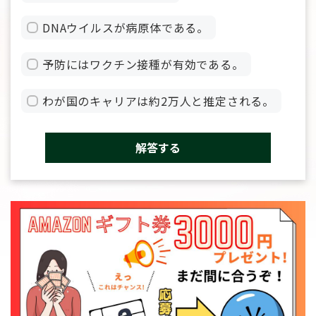
DNAウイルスが病原体である。
予防にはワクチン接種が有効である。
わが国のキャリアは約2万人と推定される。
解答する