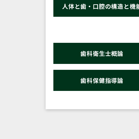
人体と歯・口腔の構造と機
歯科衛生士概論
歯科保健指導論