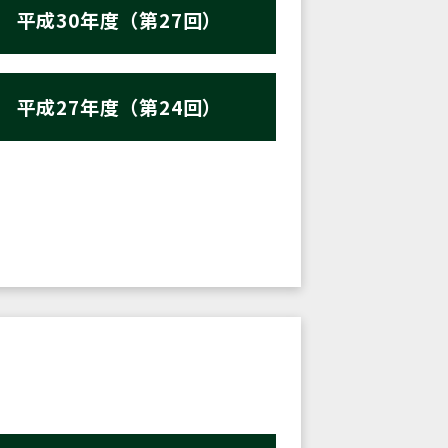
平成30年度（第27回）
平成27年度（第24回）