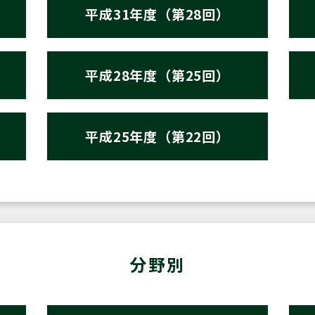
平成31年度（第28回）
平成28年度（第25回）
平成25年度（第22回）
分野別