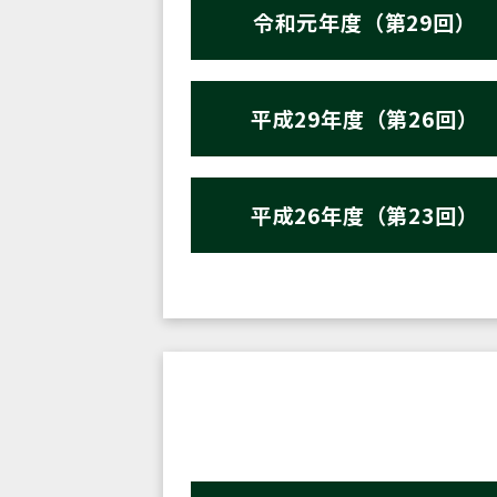
令和元年度（第29回）
平成29年度（第26回）
平成26年度（第23回）