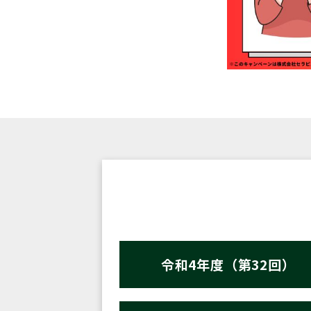
令和4年度（第32回）