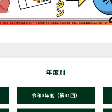
年度別
令和3年度（第31回）