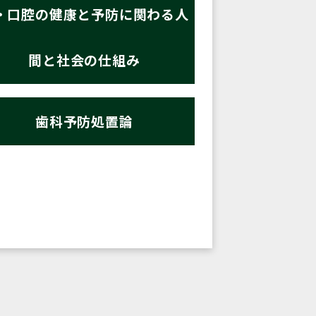
・口腔の健康と予防に関わる人
間と社会の仕組み
歯科予防処置論