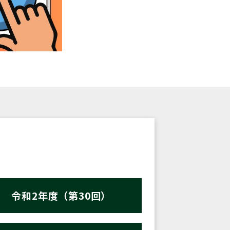
令和2年度（第30回）