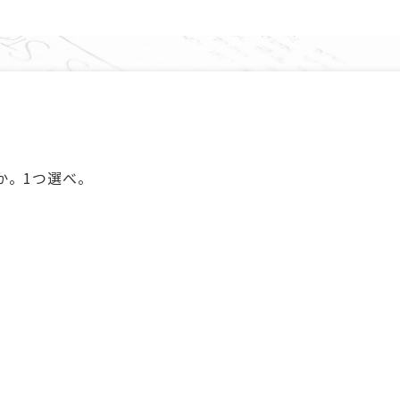
か。1つ選べ。