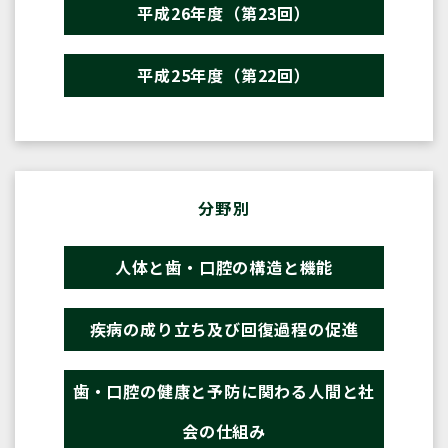
平成26年度（第23回）
平成25年度（第22回）
分野別
人体と歯・口腔の構造と機能
疾病の成り立ち及び回復過程の促進
歯・口腔の健康と予防に関わる人間と社
会の仕組み