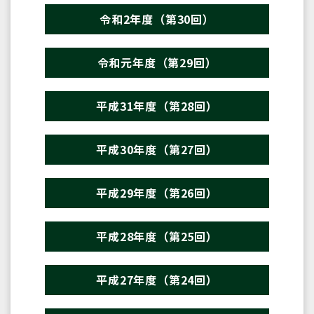
令和2年度（第30回）
令和元年度（第29回）
平成31年度（第28回）
平成30年度（第27回）
平成29年度（第26回）
平成28年度（第25回）
平成27年度（第24回）