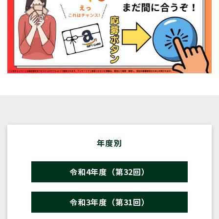
年度別
令和4年度（第32回）
令和3年度（第31回）