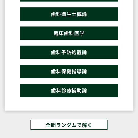
歯科衛生士概論
臨床歯科医学
歯科予防処置論
歯科保健指導論
歯科診療補助論
全問ランダムで解く