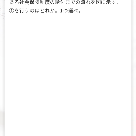
ある社会保険制度の給付までの流れを図に示す。
①を行うのはどれか。1つ選べ。