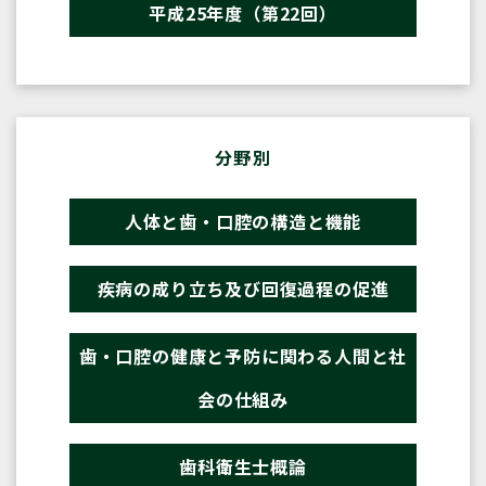
平成25年度（第22回）
分野別
人体と歯・口腔の構造と機能
疾病の成り立ち及び回復過程の促進
歯・口腔の健康と予防に関わる人間と社
会の仕組み
歯科衛生士概論