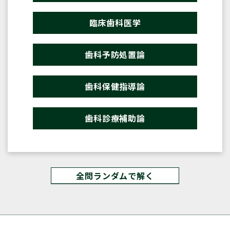
臨床歯科医学
歯科予防処置論
歯科保健指導論
歯科診療補助論
全問ランダムで解く