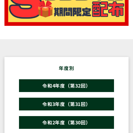
年度別
令和4年度（第32回）
令和3年度（第31回）
令和2年度（第30回）