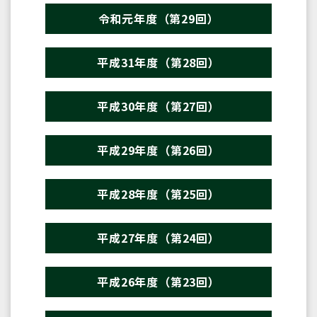
令和元年度（第29回）
平成31年度（第28回）
平成30年度（第27回）
平成29年度（第26回）
平成28年度（第25回）
平成27年度（第24回）
平成26年度（第23回）