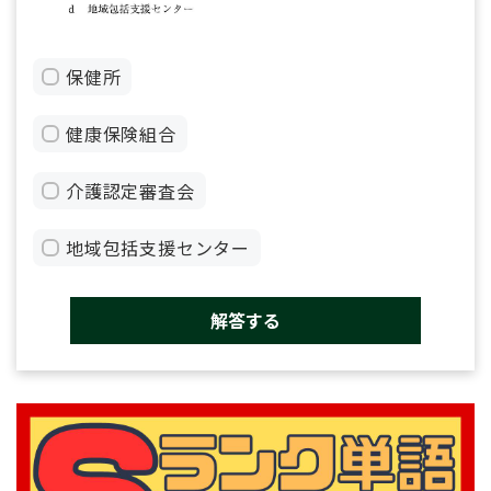
保健所
健康保険組合
介護認定審査会
地域包括支援センター
解答する