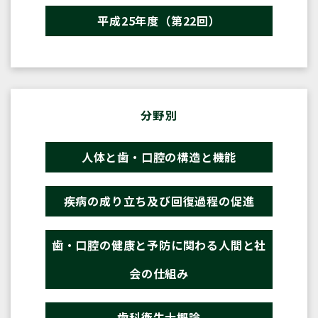
平成25年度（第22回）
分野別
人体と歯・口腔の構造と機能
疾病の成り立ち及び回復過程の促進
歯・口腔の健康と予防に関わる人間と社
会の仕組み
歯科衛生士概論