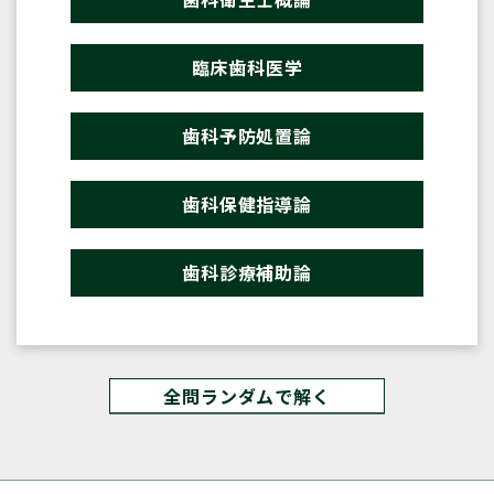
臨床歯科医学
歯科予防処置論
歯科保健指導論
歯科診療補助論
全問ランダムで解く