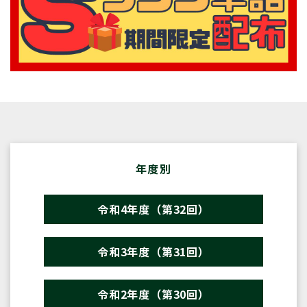
年度別
令和4年度（第32回）
令和3年度（第31回）
令和2年度（第30回）