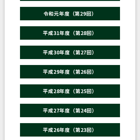
令和元年度（第29回）
平成31年度（第28回）
平成30年度（第27回）
平成29年度（第26回）
平成28年度（第25回）
平成27年度（第24回）
平成26年度（第23回）