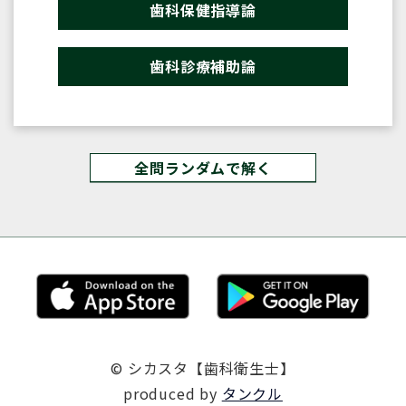
歯科保健指導論
歯科診療補助論
全問ランダムで解く
© シカスタ【歯科衛生士】
produced by
タンクル