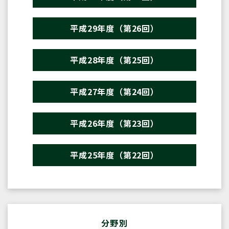
平成29年度（第26回）
平成28年度（第25回）
平成27年度（第24回）
平成26年度（第23回）
平成25年度（第22回）
分野別