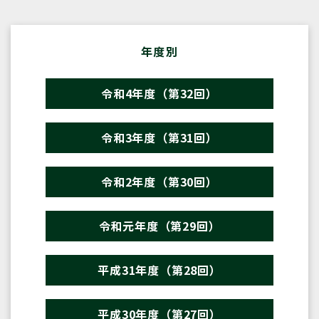
年度別
令和4年度（第32回）
令和3年度（第31回）
令和2年度（第30回）
令和元年度（第29回）
平成31年度（第28回）
平成30年度（第27回）