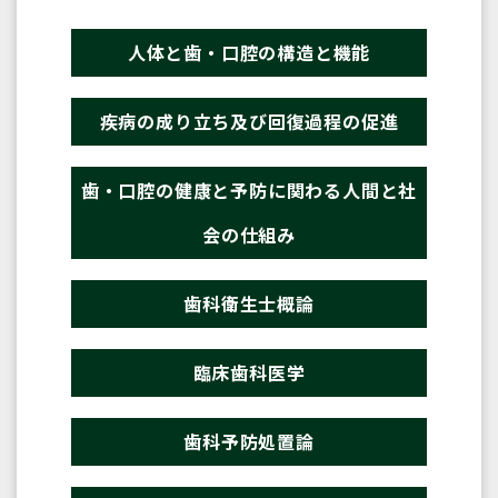
人体と歯・口腔の構造と機能
疾病の成り立ち及び回復過程の促進
歯・口腔の健康と予防に関わる人間と社
会の仕組み
歯科衛生士概論
臨床歯科医学
歯科予防処置論