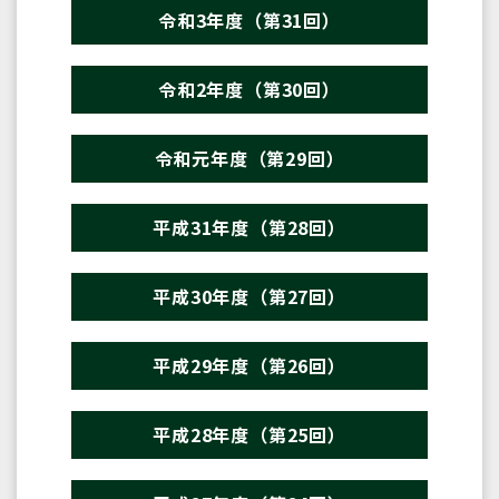
令和3年度（第31回）
令和2年度（第30回）
令和元年度（第29回）
平成31年度（第28回）
平成30年度（第27回）
平成29年度（第26回）
平成28年度（第25回）