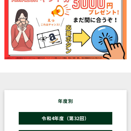
年度別
令和4年度（第32回）