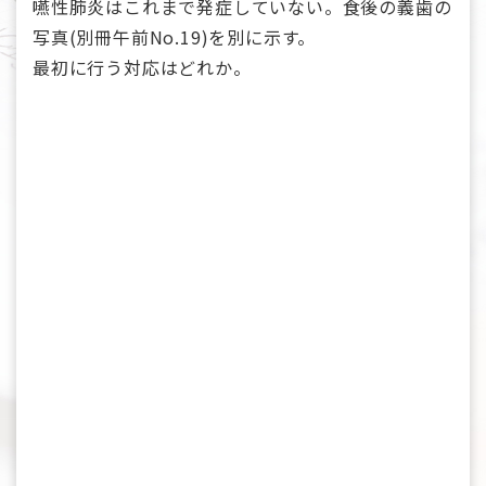
嚥性肺炎はこれまで発症していない。食後の義歯の
写真(別冊午前No.19)を別に示す。
最初に行う対応はどれか。