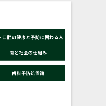
・口腔の健康と予防に関わる人
間と社会の仕組み
歯科予防処置論