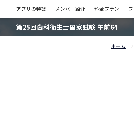
アプリの特徴
メンバー紹介
料金プラン
ブ
第25回歯科衛生士国家試験 午前64
ホーム