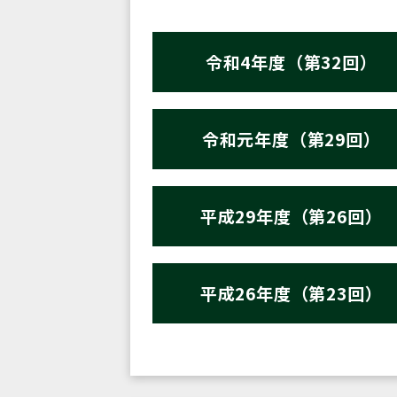
令和4年度（第32回）
令和元年度（第29回）
平成29年度（第26回）
平成26年度（第23回）