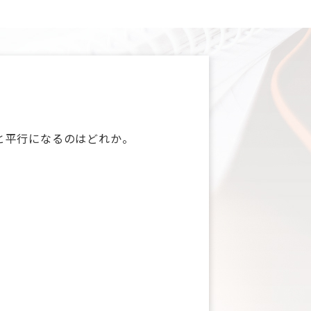
面と平行になるのはどれか。