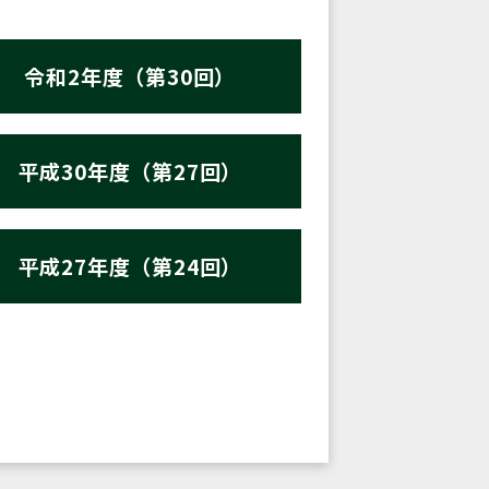
令和2年度（第30回）
平成30年度（第27回）
平成27年度（第24回）