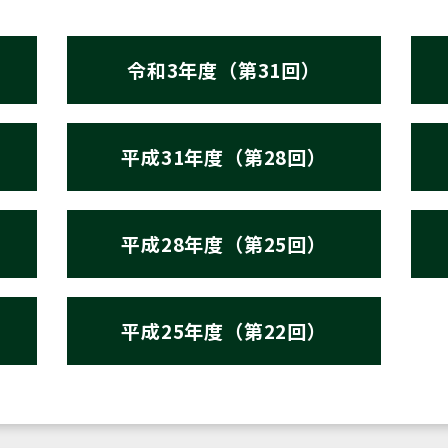
令和3年度（第31回）
平成31年度（第28回）
平成28年度（第25回）
平成25年度（第22回）