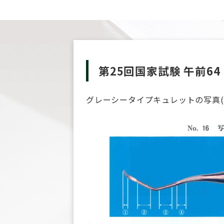
第25回国家試験 午前64
グレーシータイプキュレットの写真(