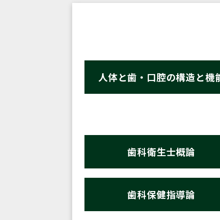
人体と歯・口腔の構造と機
歯科衛生士概論
歯科保健指導論