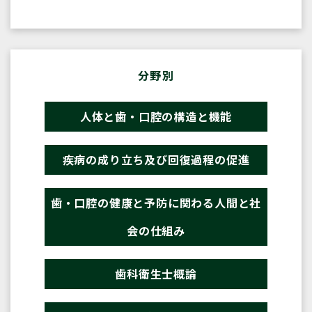
分野別
人体と歯・口腔の構造と機能
疾病の成り立ち及び回復過程の促進
歯・口腔の健康と予防に関わる人間と社
会の仕組み
歯科衛生士概論