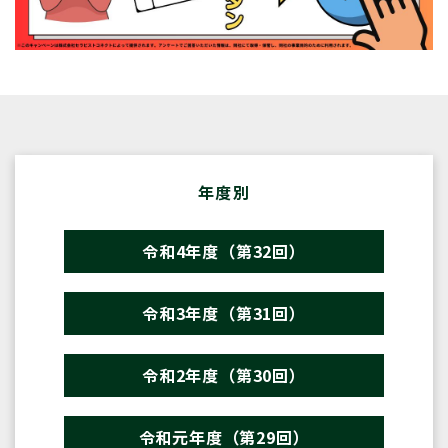
年度別
令和4年度（第32回）
令和3年度（第31回）
令和2年度（第30回）
令和元年度（第29回）