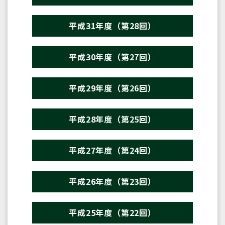
平成31年度（第28回）
平成30年度（第27回）
平成29年度（第26回）
平成28年度（第25回）
平成27年度（第24回）
平成26年度（第23回）
平成25年度（第22回）