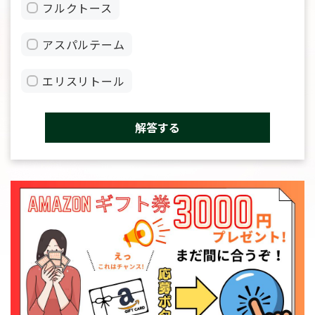
フルクトース
アスパルテーム
エリスリトール
解答する