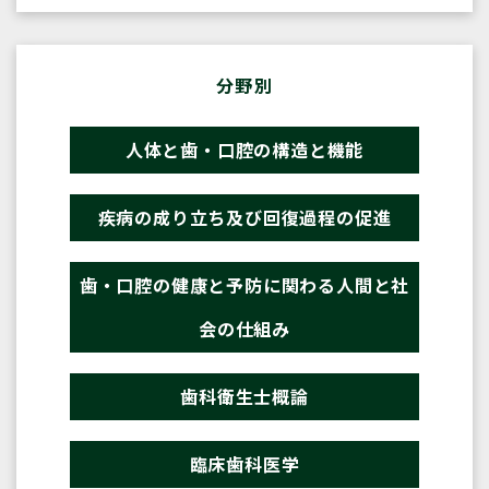
分野別
人体と歯・口腔の構造と機能
疾病の成り立ち及び回復過程の促進
歯・口腔の健康と予防に関わる人間と社
会の仕組み
歯科衛生士概論
臨床歯科医学