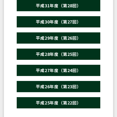
平成31年度（第28回）
平成30年度（第27回）
平成29年度（第26回）
平成28年度（第25回）
平成27年度（第24回）
平成26年度（第23回）
平成25年度（第22回）