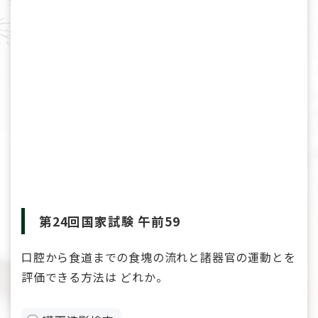
第24回国家試験 午前59
口腔から食道までの食塊の流れと諸器官の運動とを
評価できる方法は どれか。