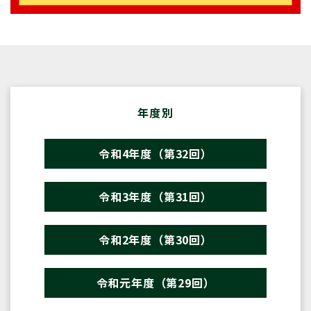
年度別
令和4年度（第32回）
令和3年度（第31回）
令和2年度（第30回）
令和元年度（第29回）