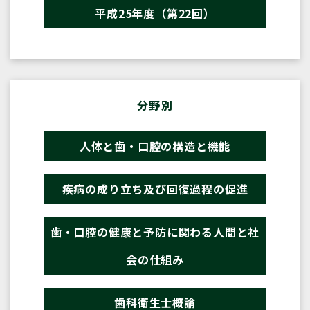
平成25年度（第22回）
分野別
人体と歯・口腔の構造と機能
疾病の成り立ち及び回復過程の促進
歯・口腔の健康と予防に関わる人間と社
会の仕組み
歯科衛生士概論