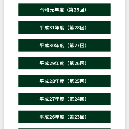
令和元年度（第29回）
平成31年度（第28回）
平成30年度（第27回）
平成29年度（第26回）
平成28年度（第25回）
平成27年度（第24回）
平成26年度（第23回）