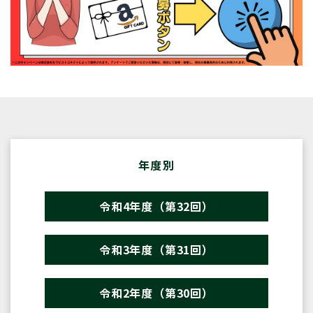
年度別
令和4年度（第32回）
令和3年度（第31回）
令和2年度（第30回）