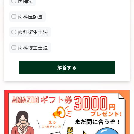
医師法
歯科医師法
歯科衛生士法
歯科技工士法
解答する