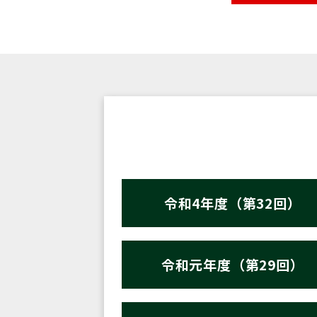
令和4年度（第32回）
令和元年度（第29回）