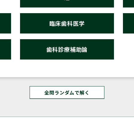
臨床歯科医学
歯科診療補助論
全問ランダムで解く