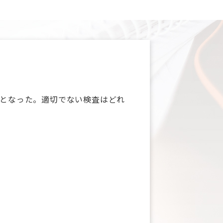
ととなった。適切でない検査はどれ