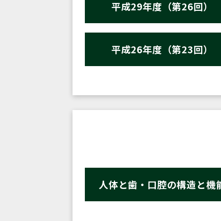
平成29年度（第26回）
平成26年度（第23回）
人体と歯・口腔の構造と機