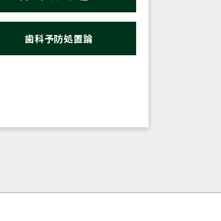
歯科予防処置論