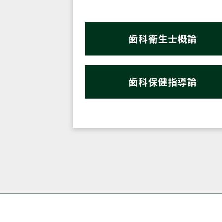
歯科衛生士概論
歯科保健指導論