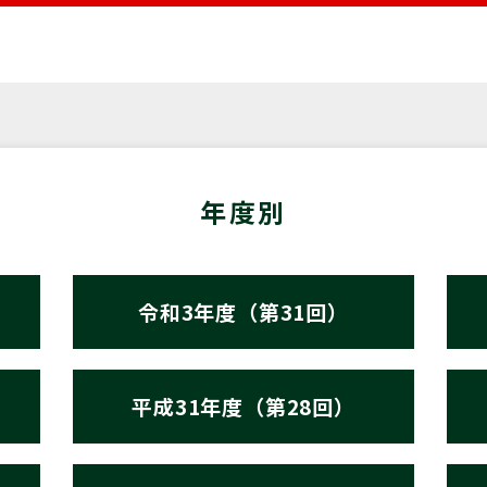
年度別
令和3年度（第31回）
平成31年度（第28回）