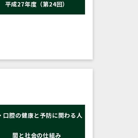
平成27年度（第24回）
・口腔の健康と予防に関わる人
間と社会の仕組み