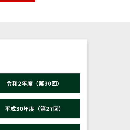
令和2年度（第30回）
平成30年度（第27回）