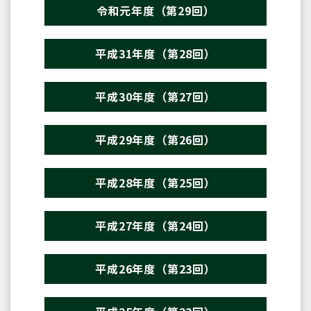
令和元年度（第29回）
平成31年度（第28回）
平成30年度（第27回）
平成29年度（第26回）
平成28年度（第25回）
平成27年度（第24回）
平成26年度（第23回）