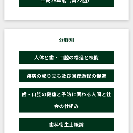
平成25年度（第22回）
分野別
人体と歯・口腔の構造と機能
疾病の成り立ち及び回復過程の促進
歯・口腔の健康と予防に関わる人間と社
会の仕組み
歯科衛生士概論