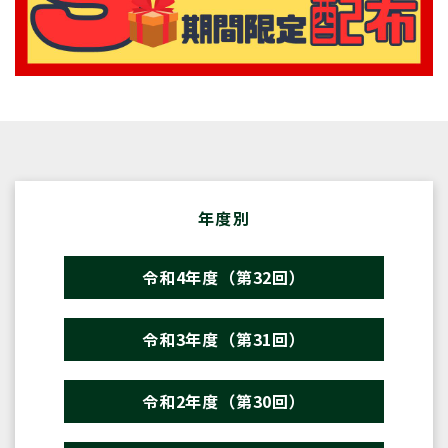
年度別
令和4年度（第32回）
令和3年度（第31回）
令和2年度（第30回）