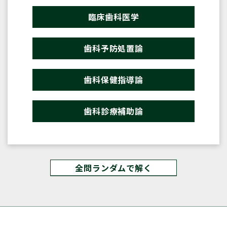
臨床歯科医学
歯科予防処置論
歯科保健指導論
歯科診療補助論
全問ランダムで解く