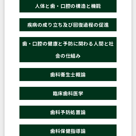
人体と歯・口腔の構造と機能
疾病の成り立ち及び回復過程の促進
歯・口腔の健康と予防に関わる人間と社
会の仕組み
歯科衛生士概論
臨床歯科医学
歯科予防処置論
歯科保健指導論