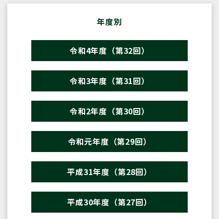
年度別
令和4年度（第32回）
令和3年度（第31回）
令和2年度（第30回）
令和元年度（第29回）
平成31年度（第28回）
平成30年度（第27回）