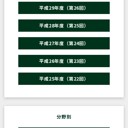
平成29年度（第26回）
平成28年度（第25回）
平成27年度（第24回）
平成26年度（第23回）
平成25年度（第22回）
分野別