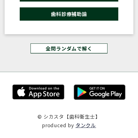
歯科診療補助論
全問ランダムで解く
© シカスタ【歯科衛生士】
produced by
タンクル