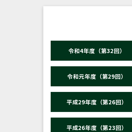
令和4年度（第32回）
令和元年度（第29回）
平成29年度（第26回）
平成26年度（第23回）