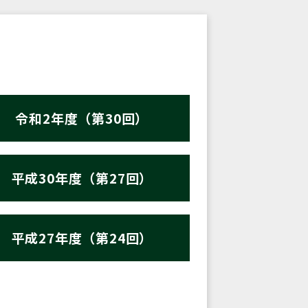
令和2年度（第30回）
平成30年度（第27回）
平成27年度（第24回）