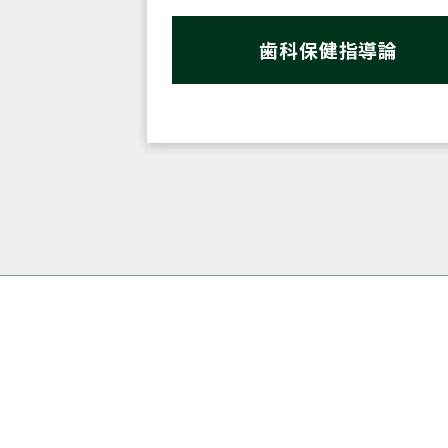
歯科保健指導論