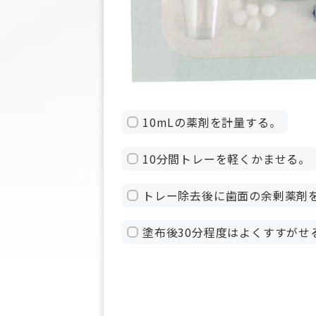
10mLの薬剤を計量する。
10分間トレーを軽くかませる。
トレー除去後に歯面の余剰薬剤
塗布後30分程度はよくすすがせ