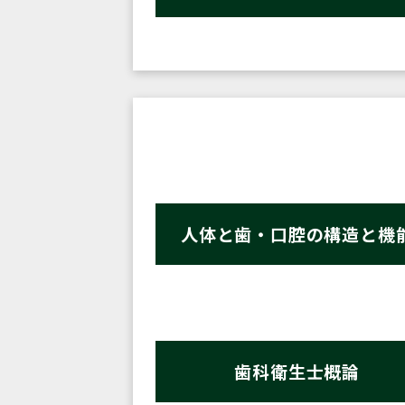
人体と歯・口腔の構造と機
歯科衛生士概論