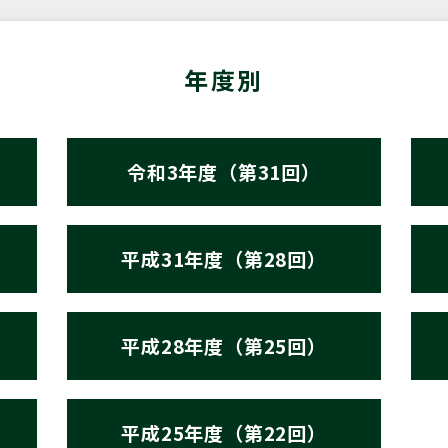
年度別
令和3年度（第31回）
平成31年度（第28回）
平成28年度（第25回）
平成25年度（第22回）