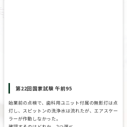
第22回国家試験 午前95
始業前の点検で、歯科用ユニット付属の無影灯は点
灯し、スピットンの洗浄水は流れたが、エアスケー
ラーが作動しなかった。
確認するのはどれか。2つ選べ。