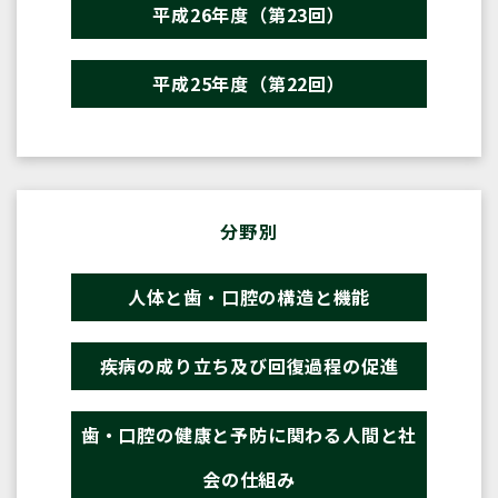
平成26年度（第23回）
平成25年度（第22回）
分野別
人体と歯・口腔の構造と機能
疾病の成り立ち及び回復過程の促進
歯・口腔の健康と予防に関わる人間と社
会の仕組み