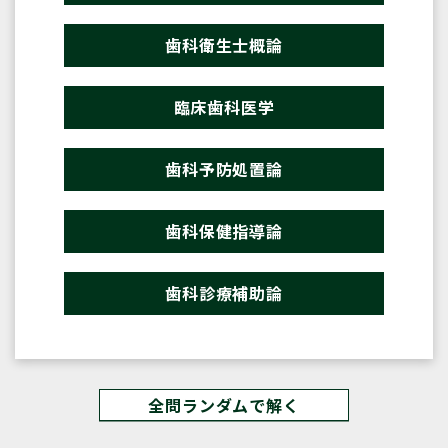
歯科衛生士概論
臨床歯科医学
歯科予防処置論
歯科保健指導論
歯科診療補助論
全問ランダムで解く