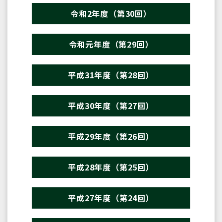
令和2年度（第30回）
令和元年度（第29回）
平成31年度（第28回）
平成30年度（第27回）
平成29年度（第26回）
平成28年度（第25回）
平成27年度（第24回）