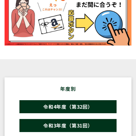
年度別
令和4年度（第32回）
令和3年度（第31回）