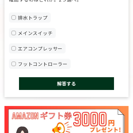
排水トラップ
メインスイッチ
エアコンプレッサー
フットコントローラー
解答する