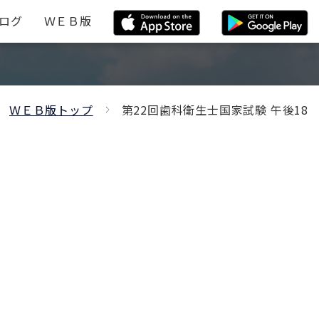
ログ
ＷＥＢ版
ＷＥＢ版トップ
第22回歯科衛生士国家試験 午後18