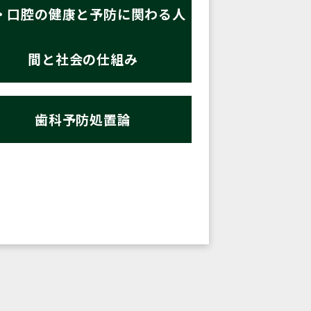
・口腔の健康と予防に関わる人
間と社会の仕組み
歯科予防処置論