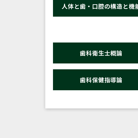
人体と歯・口腔の構造と機
歯科衛生士概論
歯科保健指導論