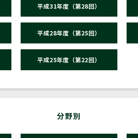
平成31年度（第28回）
平成28年度（第25回）
平成25年度（第22回）
分野別