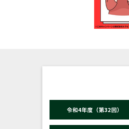
令和4年度（第32回）