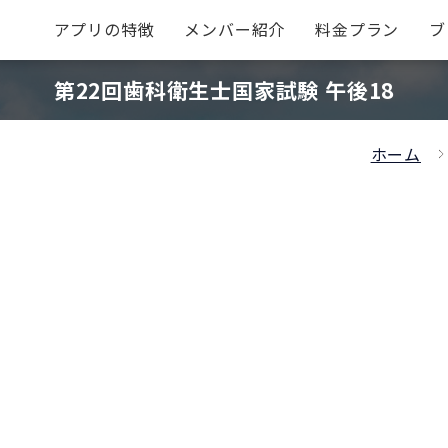
アプリの特徴
メンバー紹介
料金プラン
ブ
第22回歯科衛生士国家試験 午後18
ホーム