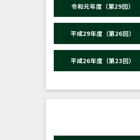
令和元年度（第29回）
平成29年度（第26回）
平成26年度（第23回）