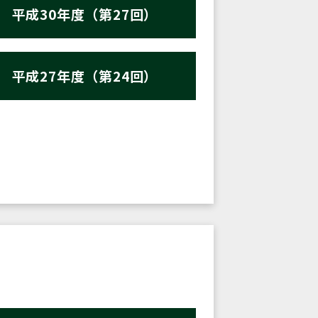
平成30年度（第27回）
平成27年度（第24回）