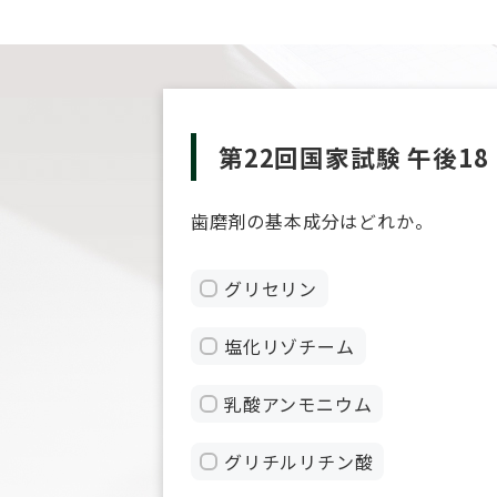
第22回国家試験 午後18
歯磨剤の基本成分はどれか。
グリセリン
塩化リゾチーム
乳酸アンモニウム
グリチルリチン酸