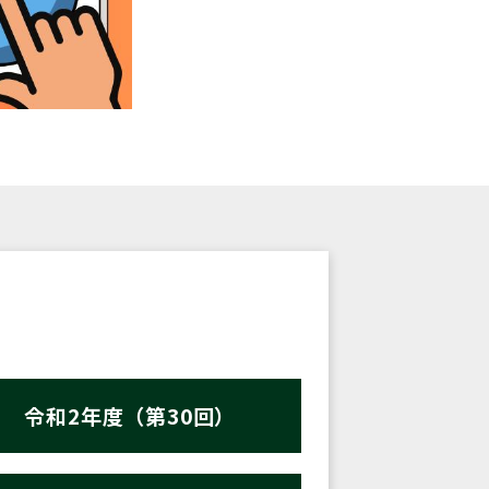
令和2年度（第30回）