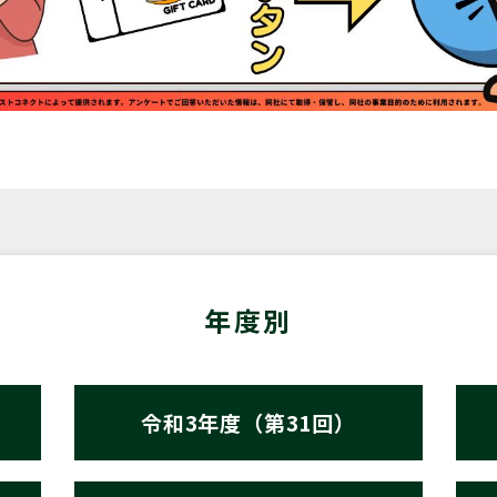
年度別
令和3年度（第31回）