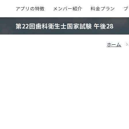
アプリの特徴
メンバー紹介
料金プラン
ブ
第22回歯科衛生士国家試験 午後28
ホーム