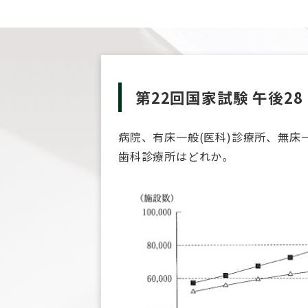
第22回国家試験 午後28
病院、有床一般(医科)診療所、無床
歯科診療所はどれか。