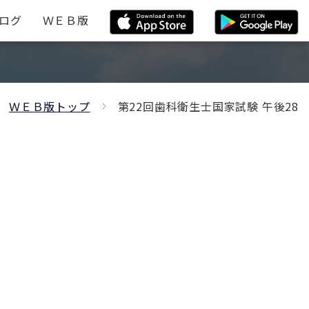
ログ
ＷＥＢ版
ＷＥＢ版トップ
第22回歯科衛生士国家試験 午後28