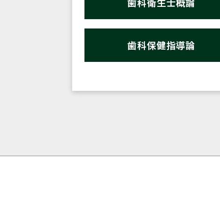
歯科衛生士概論
歯科保健指導論