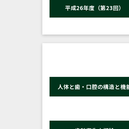
平成26年度（第23回）
人体と歯・口腔の構造と機