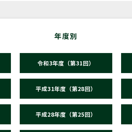
年度別
令和3年度（第31回）
平成31年度（第28回）
平成28年度（第25回）