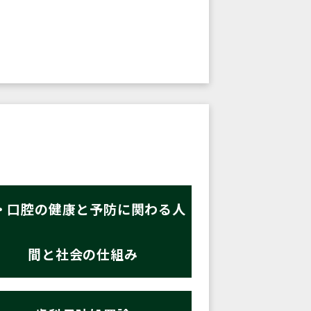
・口腔の健康と予防に関わる人
間と社会の仕組み