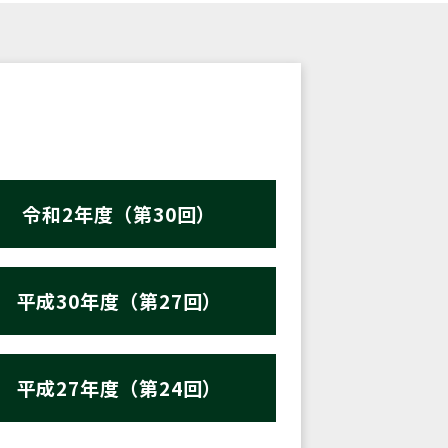
令和2年度（第30回）
平成30年度（第27回）
平成27年度（第24回）