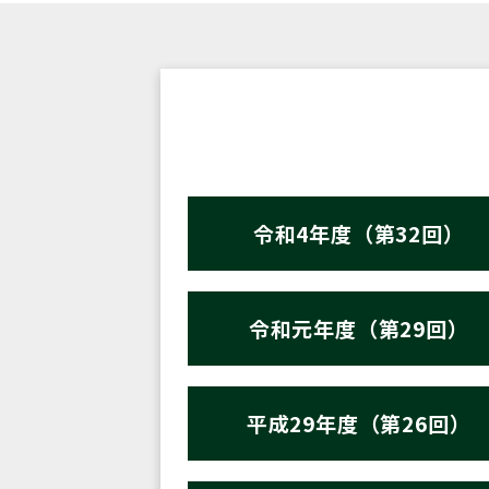
令和4年度（第32回）
令和元年度（第29回）
平成29年度（第26回）