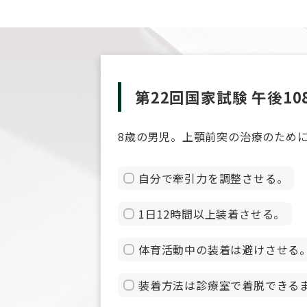
第22回国家試験 午後10
8歳の男児。上顎前突の治療のため
自分で牽引力を調整させる。
1日12時間以上装着させる。
体育活動中の装着は避けさせる
装着方法は診療室で着脱できる