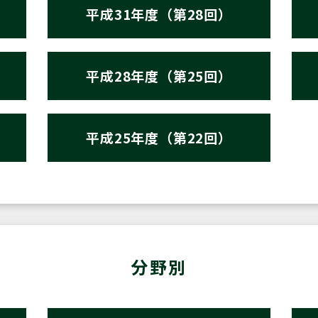
平成31年度（第28回）
平成28年度（第25回）
平成25年度（第22回）
分野別