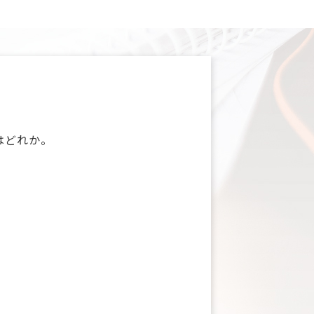
はどれか。