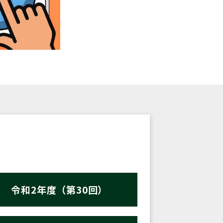
令和2年度（第30回）