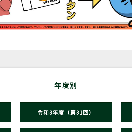
年度別
令和3年度（第31回）