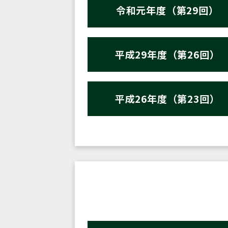
令和元年度（第29回）
平成29年度（第26回）
平成26年度（第23回）