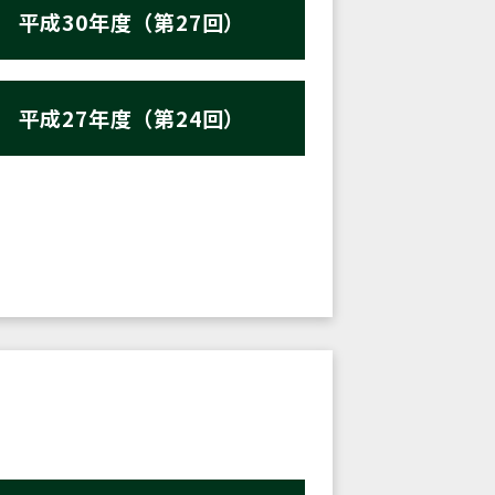
平成30年度（第27回）
平成27年度（第24回）