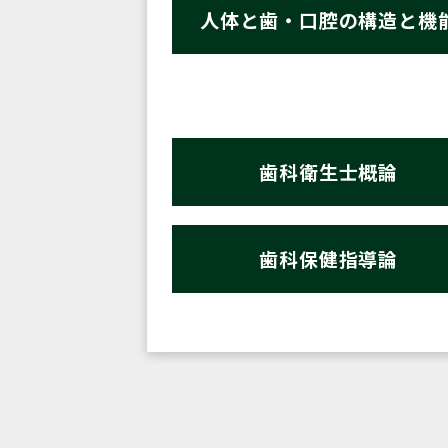
人体と歯・口腔の構造と機
歯科衛生士概論
歯科保健指導論