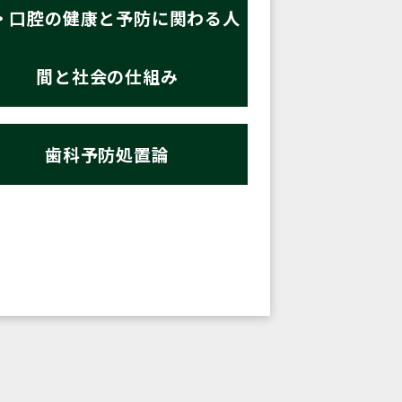
・口腔の健康と予防に関わる人
間と社会の仕組み
歯科予防処置論