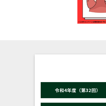
令和4年度（第32回）