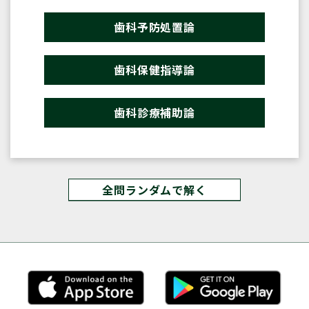
歯科予防処置論
歯科保健指導論
歯科診療補助論
全問ランダムで解く