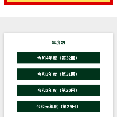
年度別
令和4年度（第32回）
令和3年度（第31回）
令和2年度（第30回）
令和元年度（第29回）