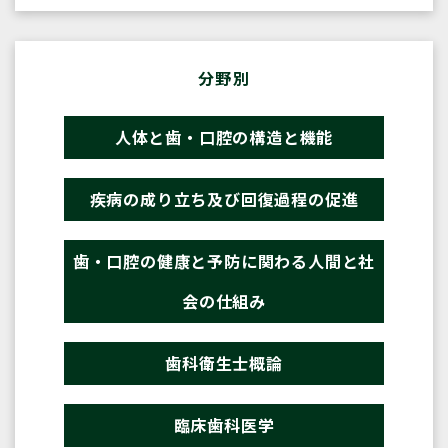
分野別
人体と歯・口腔の構造と機能
疾病の成り立ち及び回復過程の促進
歯・口腔の健康と予防に関わる人間と社
会の仕組み
歯科衛生士概論
臨床歯科医学