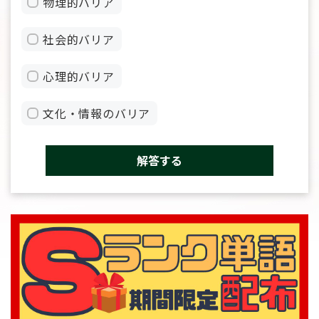
物理的バリア
社会的バリア
心理的バリア
文化・情報のバリア
解答する