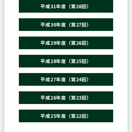
平成31年度（第28回）
平成30年度（第27回）
平成29年度（第26回）
平成28年度（第25回）
平成27年度（第24回）
平成26年度（第23回）
平成25年度（第22回）