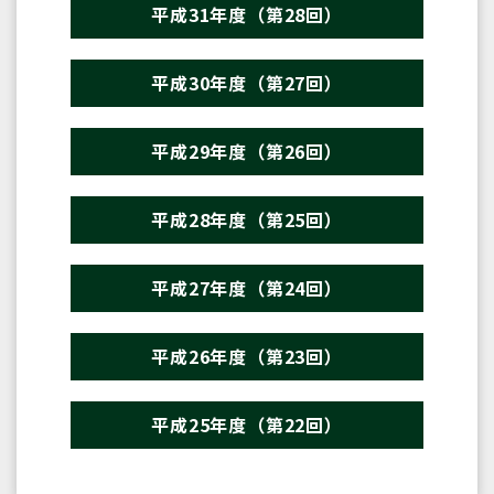
平成31年度（第28回）
平成30年度（第27回）
平成29年度（第26回）
平成28年度（第25回）
平成27年度（第24回）
平成26年度（第23回）
平成25年度（第22回）