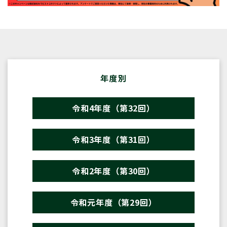
年度別
令和4年度（第32回）
令和3年度（第31回）
令和2年度（第30回）
令和元年度（第29回）