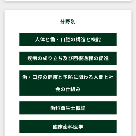
分野別
人体と歯・口腔の構造と機能
疾病の成り立ち及び回復過程の促進
歯・口腔の健康と予防に関わる人間と社
会の仕組み
歯科衛生士概論
臨床歯科医学