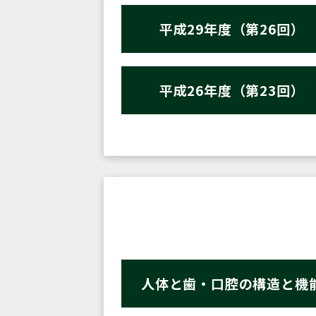
平成29年度（第26回）
平成26年度（第23回）
人体と歯・口腔の構造と機