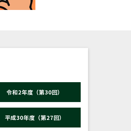
令和2年度（第30回）
平成30年度（第27回）