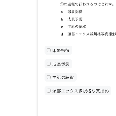
印象採得
成長予測
主訴の聴取
頭部エックス線規格写真撮影