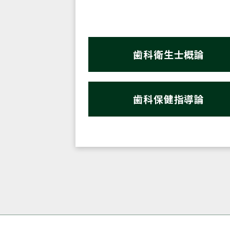
歯科衛生士概論
歯科保健指導論