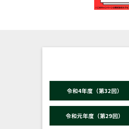
令和4年度（第32回）
令和元年度（第29回）