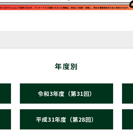
年度別
令和3年度（第31回）
平成31年度（第28回）