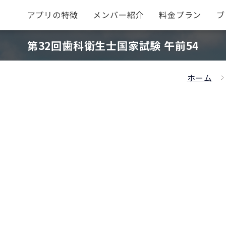
アプリの特徴
メンバー紹介
料金プラン
ブ
第32回歯科衛生士国家試験 午前54
ホーム