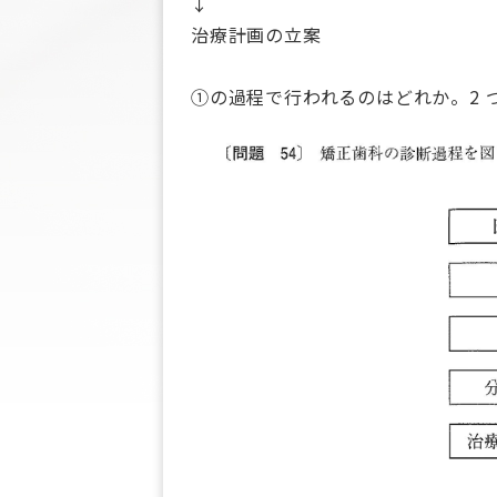
↓
治療計画の立案
①の過程で行われるのはどれか。2 