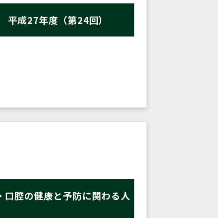
平成27年度（第24回）
・口腔の健康と予防に関わる人