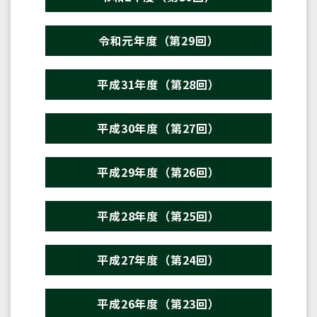
令和元年度（第29回）
平成31年度（第28回）
平成30年度（第27回）
平成29年度（第26回）
平成28年度（第25回）
平成27年度（第24回）
平成26年度（第23回）