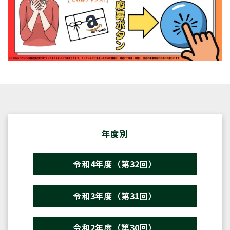
年度別
令和4年度（第32回）
令和3年度（第31回）
令和2年度（第30回）