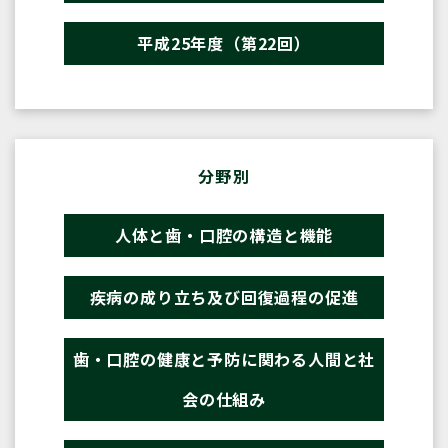
平成25年度（第22回）
分野別
人体と歯・口腔の構造と機能
疾病の成り立ち及び回復過程の促進
歯・口腔の健康と予防に関わる人間と社
会の仕組み