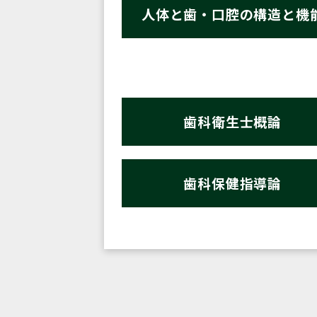
人体と歯・口腔の構造と機
歯科衛生士概論
歯科保健指導論