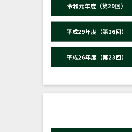
令和元年度（第29回）
平成29年度（第26回）
平成26年度（第23回）