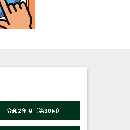
令和2年度（第30回）