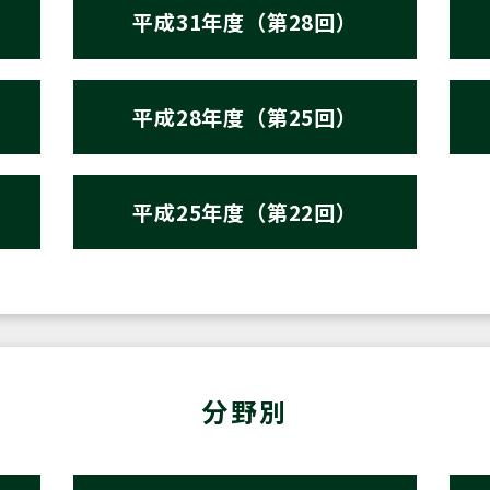
平成31年度（第28回）
平成28年度（第25回）
平成25年度（第22回）
分野別