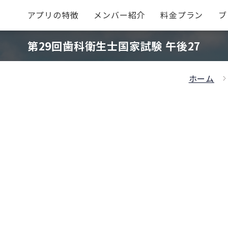
アプリの特徴
メンバー紹介
料金プラン
ブ
第29回歯科衛生士国家試験 午後27
ホーム