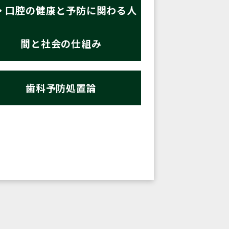
・口腔の健康と予防に関わる人
間と社会の仕組み
歯科予防処置論