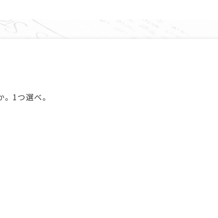
か。1つ選べ。