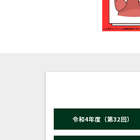
令和4年度（第32回）