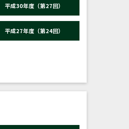
平成30年度（第27回）
平成27年度（第24回）