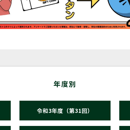
年度別
令和3年度（第31回）