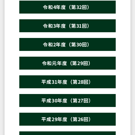
令和4年度（第32回）
令和3年度（第31回）
令和2年度（第30回）
令和元年度（第29回）
平成31年度（第28回）
平成30年度（第27回）
平成29年度（第26回）