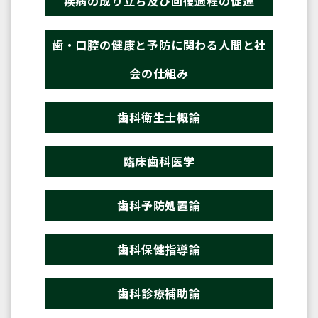
疾病の成り立ち及び回復過程の促進
歯・口腔の健康と予防に関わる人間と社
会の仕組み
歯科衛生士概論
臨床歯科医学
歯科予防処置論
歯科保健指導論
歯科診療補助論