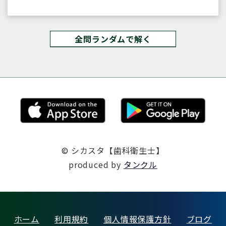
全問ランダムで解く
© シカスタ【歯科衛生士】
produced by
タンクル
ホーム
利用規約
個人情報保護方針
ブログ