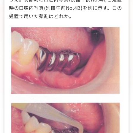
時の口腔内写真(別冊午前No.4B)を別に示す。この
処置で用いた薬剤はどれか。