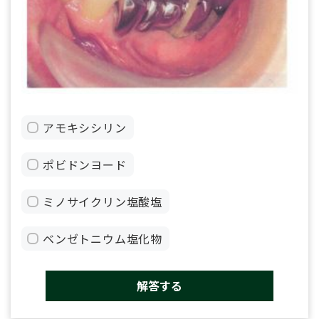
アモキシシリン
ポビドンヨード
ミノサイクリン塩酸塩
ベンゼトニウム塩化物
解答する