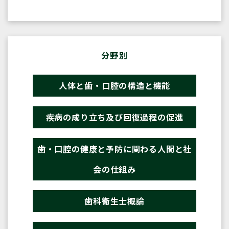
分野別
人体と歯・口腔の構造と機能
疾病の成り立ち及び回復過程の促進
歯・口腔の健康と予防に関わる人間と社
会の仕組み
歯科衛生士概論