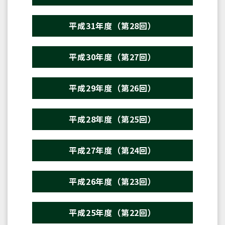
平成31年度（第28回）
平成30年度（第27回）
平成29年度（第26回）
平成28年度（第25回）
平成27年度（第24回）
平成26年度（第23回）
平成25年度（第22回）