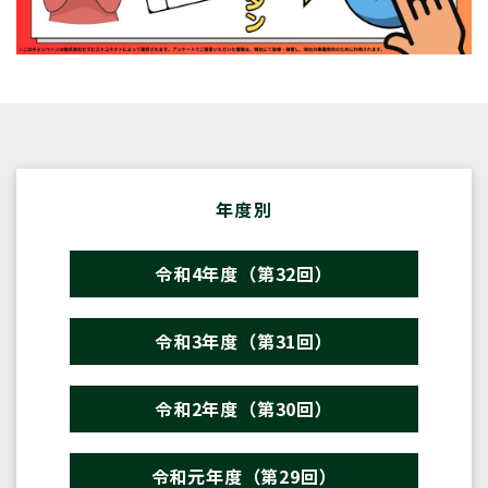
年度別
令和4年度（第32回）
令和3年度（第31回）
令和2年度（第30回）
令和元年度（第29回）