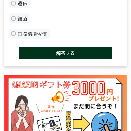
遺伝
細菌
口腔清掃習慣
解答する