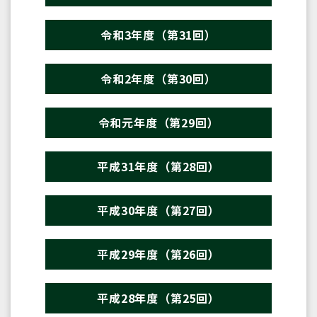
令和3年度（第31回）
令和2年度（第30回）
令和元年度（第29回）
平成31年度（第28回）
平成30年度（第27回）
平成29年度（第26回）
平成28年度（第25回）