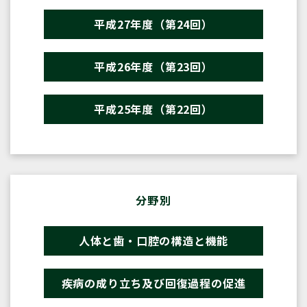
平成27年度（第24回）
平成26年度（第23回）
平成25年度（第22回）
分野別
人体と歯・口腔の構造と機能
疾病の成り立ち及び回復過程の促進