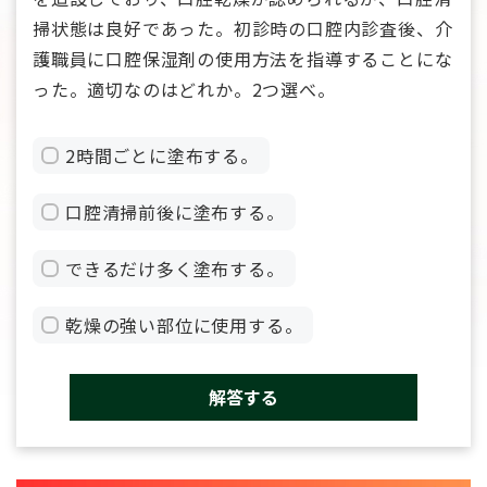
掃状態は良好であった。初診時の口腔内診査後、介
護職員に口腔保湿剤の使用方法を指導することにな
った。適切なのはどれか。2つ選べ。
2時間ごとに塗布する。
口腔清掃前後に塗布する。
できるだけ多く塗布する。
乾燥の強い部位に使用する。
解答する