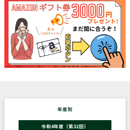
年度別
令和4年度（第32回）