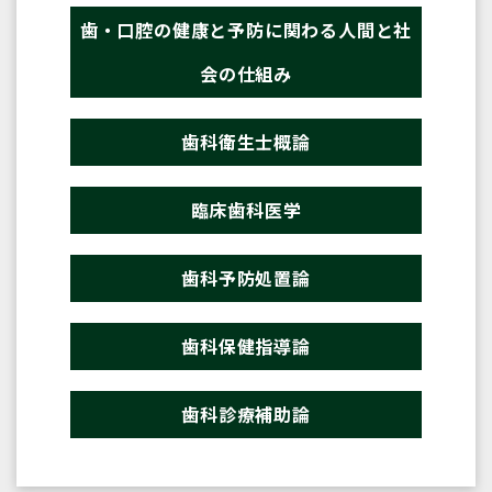
歯・口腔の健康と予防に関わる人間と社
会の仕組み
歯科衛生士概論
臨床歯科医学
歯科予防処置論
歯科保健指導論
歯科診療補助論