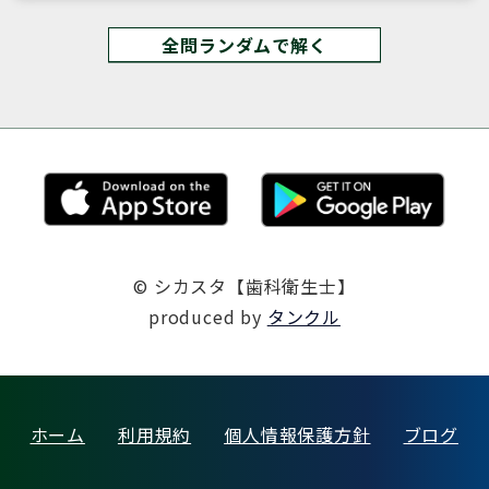
全問ランダムで解く
© シカスタ【歯科衛生士】
produced by
タンクル
ホーム
利用規約
個人情報保護方針
ブログ