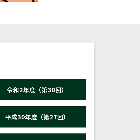
令和2年度（第30回）
平成30年度（第27回）