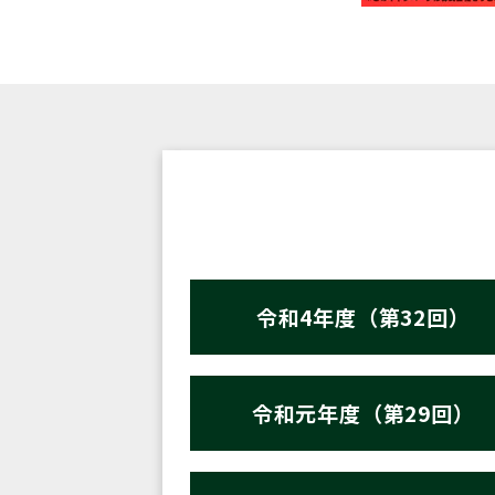
令和4年度（第32回）
令和元年度（第29回）