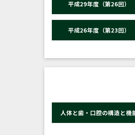
平成29年度（第26回）
平成26年度（第23回）
人体と歯・口腔の構造と機