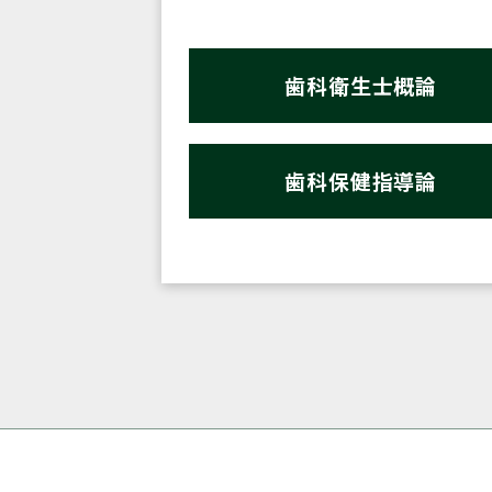
歯科衛生士概論
歯科保健指導論