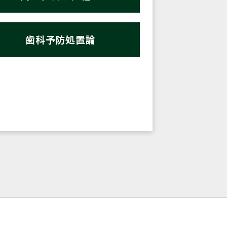
歯科予防処置論