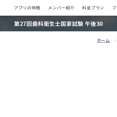
アプリの特徴
メンバー紹介
料金プラン
ブ
第27回歯科衛生士国家試験 午後30
ホーム