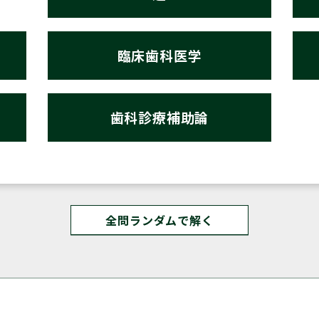
臨床歯科医学
歯科診療補助論
全問ランダムで解く