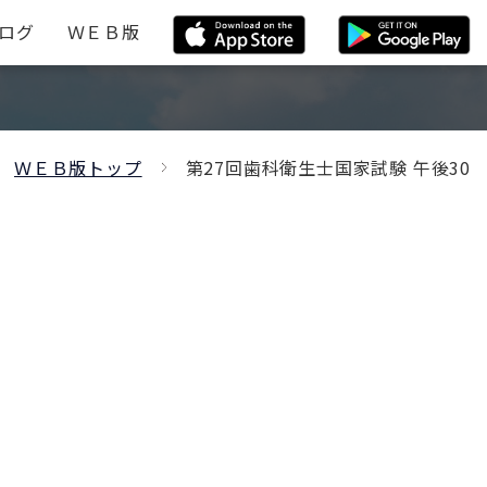
ログ
ＷＥＢ版
ＷＥＢ版トップ
第27回歯科衛生士国家試験 午後30