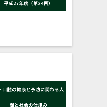
平成27年度（第24回）
・口腔の健康と予防に関わる人
間と社会の仕組み