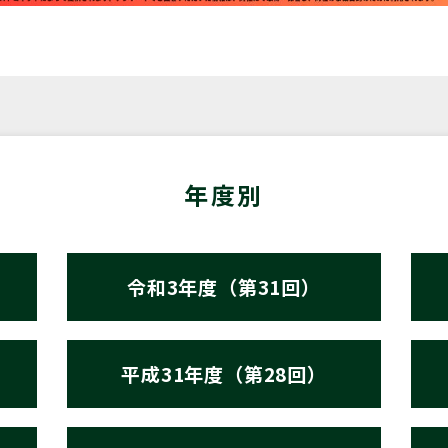
年度別
令和3年度（第31回）
平成31年度（第28回）