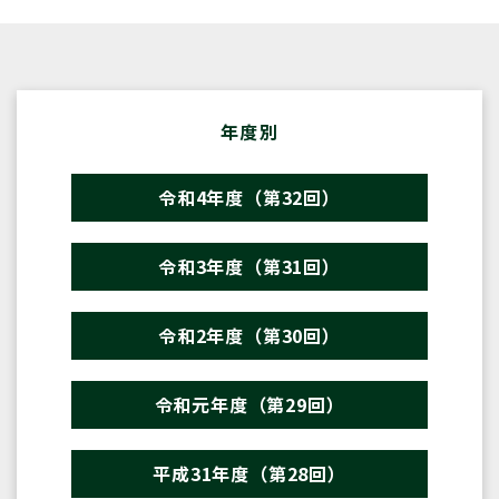
年度別
令和4年度（第32回）
令和3年度（第31回）
令和2年度（第30回）
令和元年度（第29回）
平成31年度（第28回）