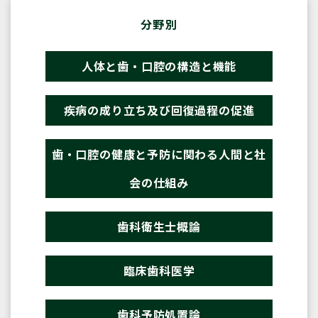
分野別
人体と歯・口腔の構造と機能
疾病の成り立ち及び回復過程の促進
歯・口腔の健康と予防に関わる人間と社
会の仕組み
歯科衛生士概論
臨床歯科医学
歯科予防処置論