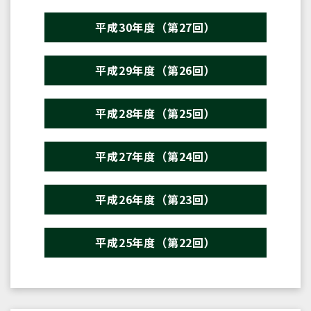
平成30年度（第27回）
平成29年度（第26回）
平成28年度（第25回）
平成27年度（第24回）
平成26年度（第23回）
平成25年度（第22回）