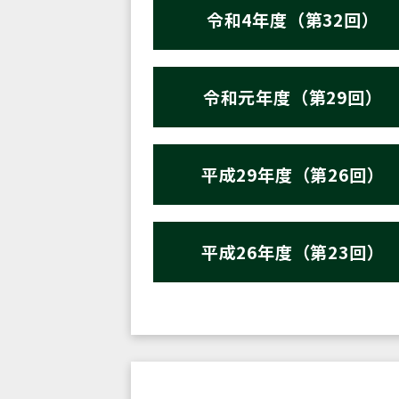
令和4年度（第32回）
令和元年度（第29回）
平成29年度（第26回）
平成26年度（第23回）