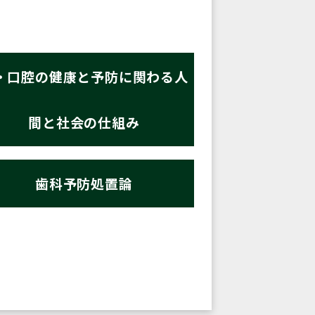
・口腔の健康と予防に関わる人
間と社会の仕組み
歯科予防処置論