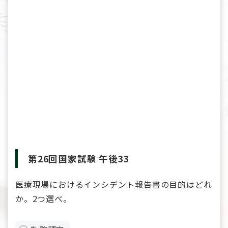
第26回国家試験 午後33
医療現場におけるインシデント報告書の目的はどれ
か。2つ選べ。