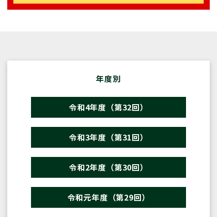
年度別
令和4年度（第32回）
令和3年度（第31回）
令和2年度（第30回）
令和元年度（第29回）