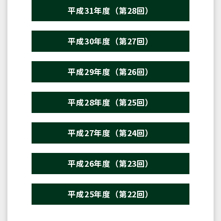
平成31年度（第28回）
平成30年度（第27回）
平成29年度（第26回）
平成28年度（第25回）
平成27年度（第24回）
平成26年度（第23回）
平成25年度（第22回）