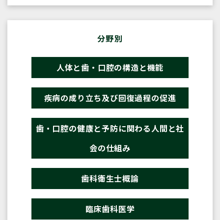
分野別
人体と歯・口腔の構造と機能
疾病の成り立ち及び回復過程の促進
歯・口腔の健康と予防に関わる人間と社
会の仕組み
歯科衛生士概論
臨床歯科医学