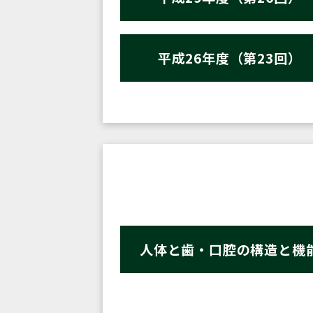
平成26年度（第23回）
人体と歯・口腔の構造と機