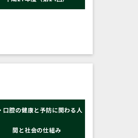
・口腔の健康と予防に関わる人
間と社会の仕組み