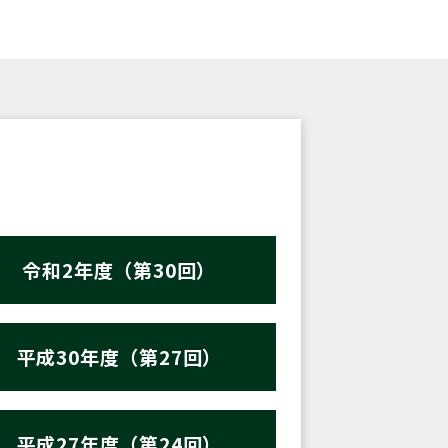
令和2年度（第30回）
平成30年度（第27回）
平成27年度（第24回）