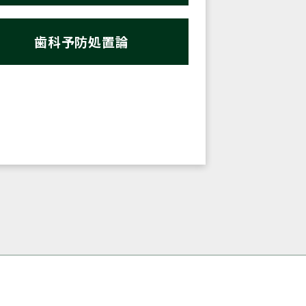
歯科予防処置論