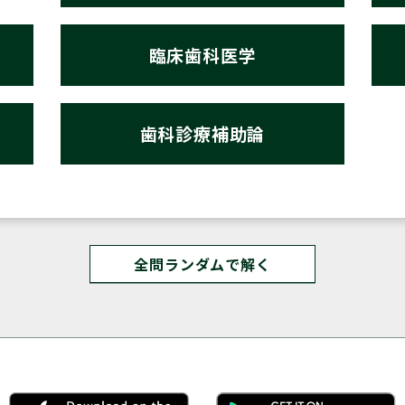
臨床歯科医学
歯科診療補助論
全問ランダムで解く