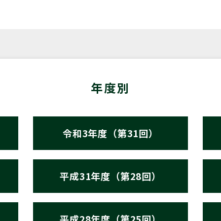
年度別
令和3年度（第31回）
平成31年度（第28回）
平成28年度（第25回）