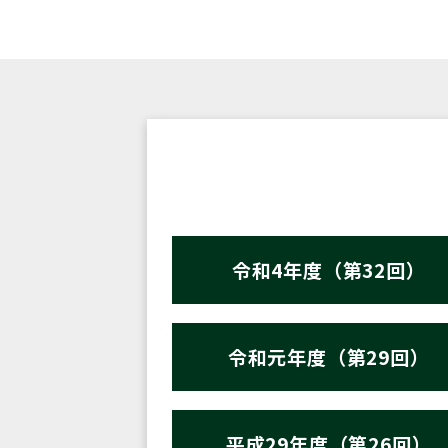
令和4年度（第32回）
令和元年度（第29回）
平成29年度（第26回）