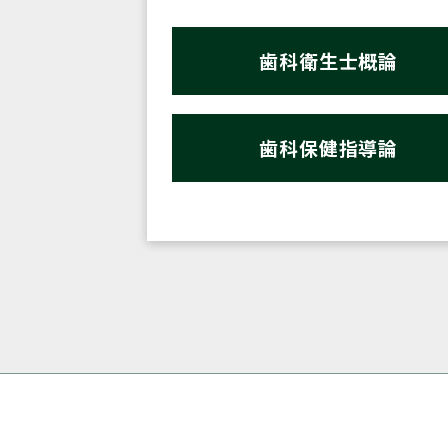
歯科衛生士概論
歯科保健指導論