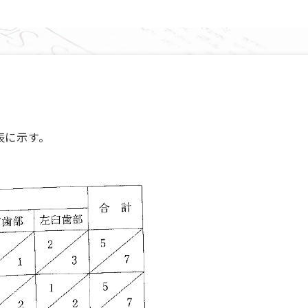
表に示す。