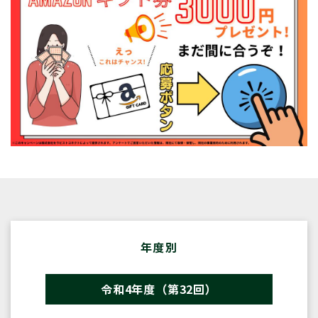
年度別
令和4年度（第32回）