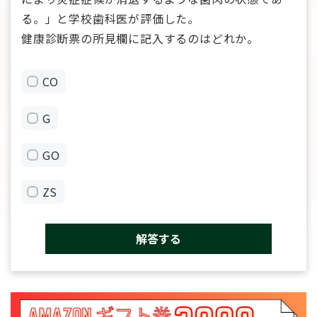
る。」と学校歯科医が評価した。
健康診断票の所見欄に記入するのはどれか。
CO
G
GO
ZS
解答する