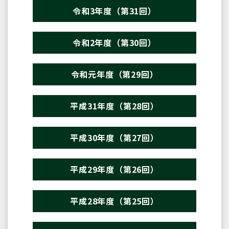
令和3年度（第31回）
令和2年度（第30回）
令和元年度（第29回）
平成31年度（第28回）
平成30年度（第27回）
平成29年度（第26回）
平成28年度（第25回）