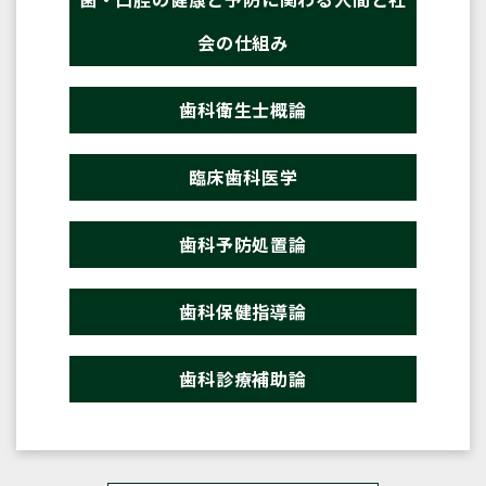
会の仕組み
歯科衛生士概論
臨床歯科医学
歯科予防処置論
歯科保健指導論
歯科診療補助論