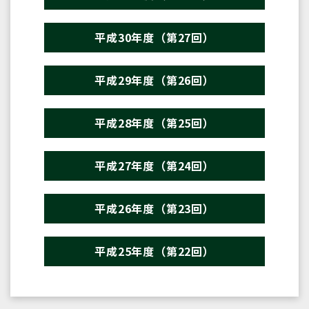
平成30年度（第27回）
平成29年度（第26回）
平成28年度（第25回）
平成27年度（第24回）
平成26年度（第23回）
平成25年度（第22回）