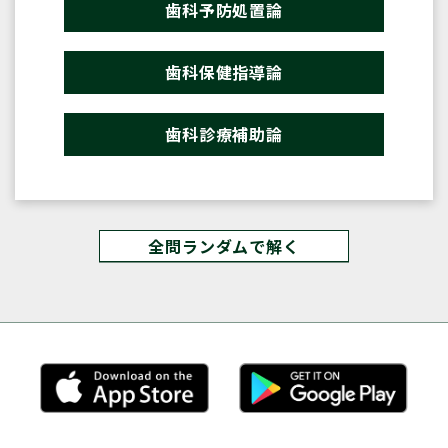
歯科予防処置論
歯科保健指導論
歯科診療補助論
全問ランダムで解く