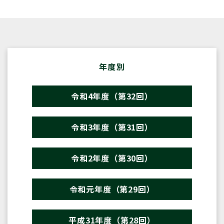
年度別
令和4年度（第32回）
令和3年度（第31回）
令和2年度（第30回）
令和元年度（第29回）
平成31年度（第28回）