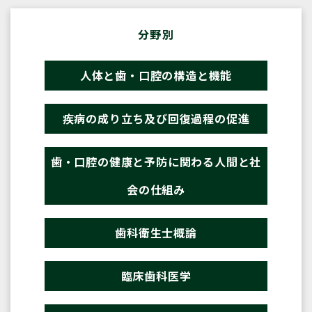
分野別
人体と歯・口腔の構造と機能
疾病の成り立ち及び回復過程の促進
歯・口腔の健康と予防に関わる人間と社
会の仕組み
歯科衛生士概論
臨床歯科医学