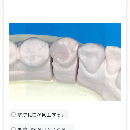
耐摩耗性が向上する。
来院回数が少なくなる。