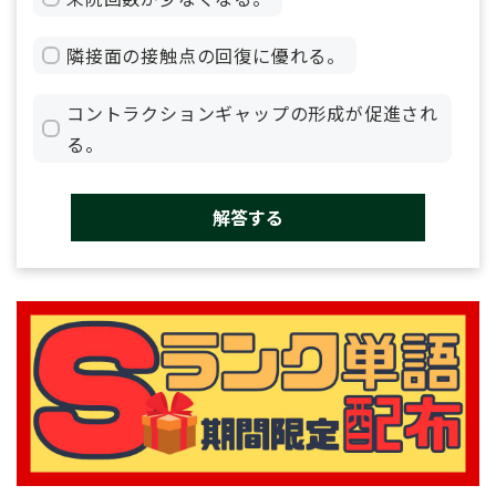
隣接面の接触点の回復に優れる。
コントラクションギャップの形成が促進され
る。
解答する