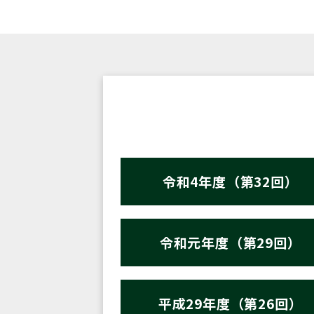
令和4年度（第32回）
令和元年度（第29回）
平成29年度（第26回）