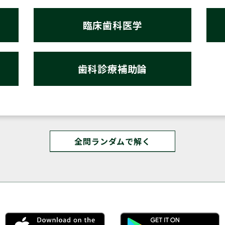
臨床歯科医学
歯科診療補助論
全問ランダムで解く