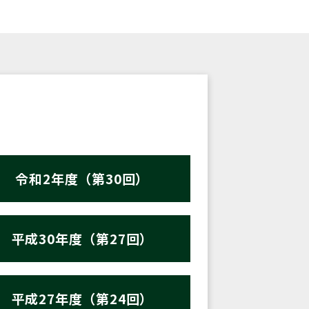
令和2年度（第30回）
平成30年度（第27回）
平成27年度（第24回）