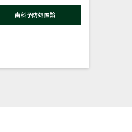
歯科予防処置論