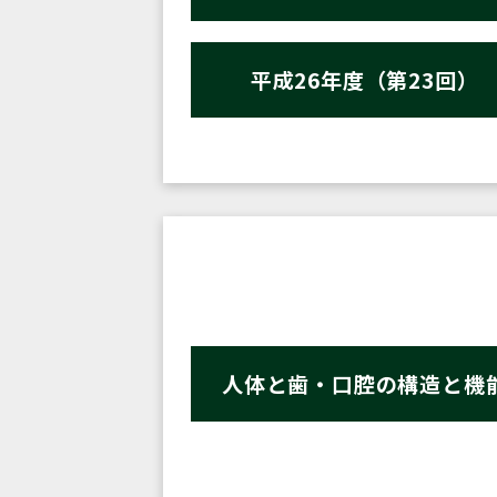
平成26年度（第23回）
人体と歯・口腔の構造と機