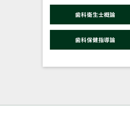
歯科衛生士概論
歯科保健指導論