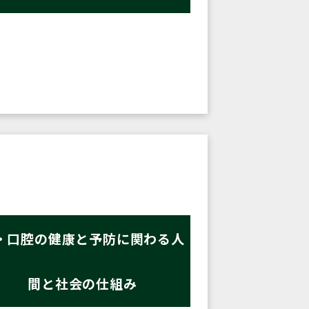
・口腔の健康と予防に関わる人
間と社会の仕組み