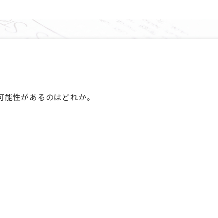
可能性があるのはどれか。