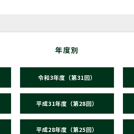
年度別
令和3年度（第31回）
平成31年度（第28回）
平成28年度（第25回）