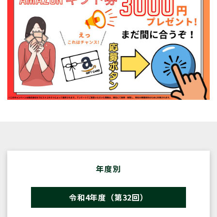
年度別
令和4年度（第32回）