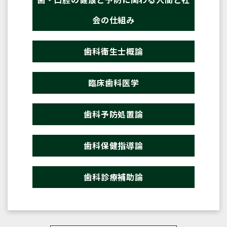
会の仕組み
歯科衛生士概論
臨床歯科医学
歯科予防処置論
歯科保健指導論
歯科診療補助論