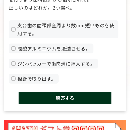
正しいのはどれか。2つ選べ。
支台歯の歯頸部全周より数mm短いものを使
用する。
硫酸アルミニウムを浸透させる。
ジンパッカーで歯肉溝に挿入する。
探針で取り出す。
解答する