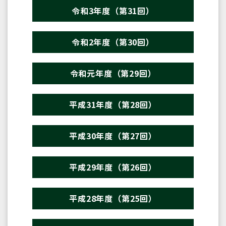
令和3年度（第31回）
令和2年度（第30回）
令和元年度（第29回）
平成31年度（第28回）
平成30年度（第27回）
平成29年度（第26回）
平成28年度（第25回）