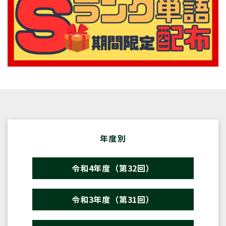
年度別
令和4年度（第32回）
令和3年度（第31回）