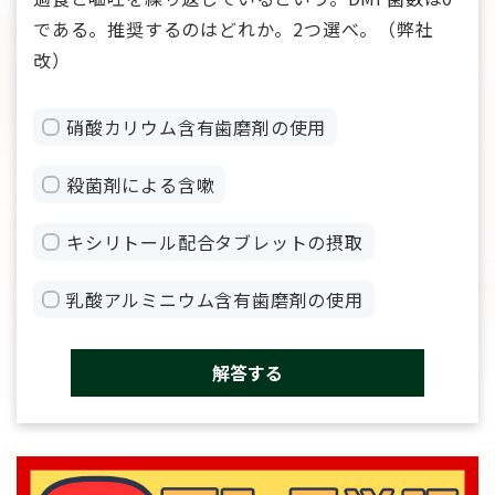
である。推奨するのはどれか。2つ選べ。（弊社
改）
硝酸カリウム含有歯磨剤の使用
殺菌剤による含嗽
キシリトール配合タブレットの摂取
乳酸アルミニウム含有歯磨剤の使用
解答する