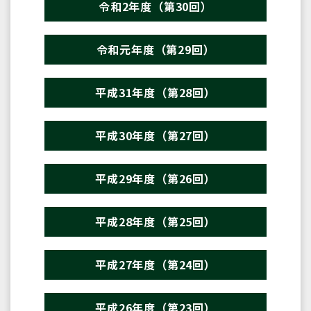
令和2年度（第30回）
令和元年度（第29回）
平成31年度（第28回）
平成30年度（第27回）
平成29年度（第26回）
平成28年度（第25回）
平成27年度（第24回）
平成26年度（第23回）