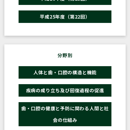
平成25年度（第22回）
分野別
人体と歯・口腔の構造と機能
疾病の成り立ち及び回復過程の促進
歯・口腔の健康と予防に関わる人間と社
会の仕組み