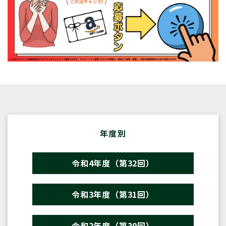
年度別
令和4年度（第32回）
令和3年度（第31回）
令和2年度（第30回）