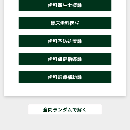
歯科衛生士概論
臨床歯科医学
歯科予防処置論
歯科保健指導論
歯科診療補助論
全問ランダムで解く