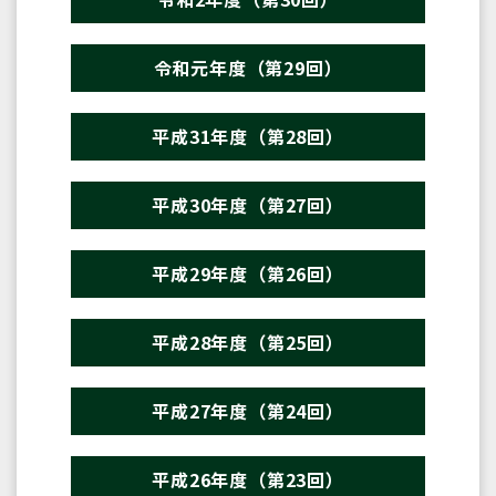
令和元年度（第29回）
平成31年度（第28回）
平成30年度（第27回）
平成29年度（第26回）
平成28年度（第25回）
平成27年度（第24回）
平成26年度（第23回）