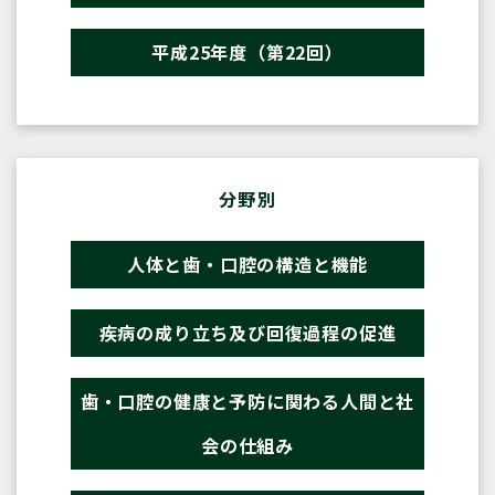
平成25年度（第22回）
分野別
人体と歯・口腔の構造と機能
疾病の成り立ち及び回復過程の促進
歯・口腔の健康と予防に関わる人間と社
会の仕組み