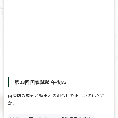
第23回国家試験 午後83
歯磨剤の成分と効果との組合せで正しいのはどれ
か。