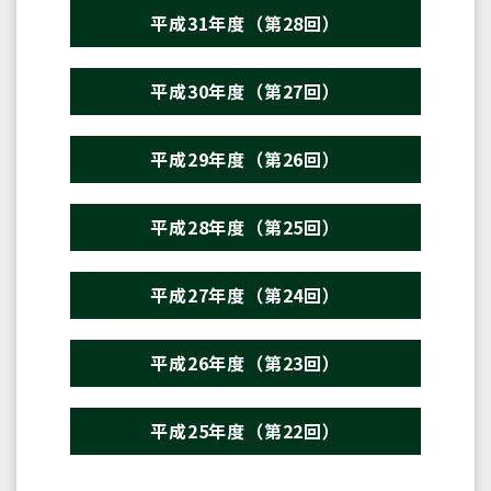
平成31年度（第28回）
平成30年度（第27回）
平成29年度（第26回）
平成28年度（第25回）
平成27年度（第24回）
平成26年度（第23回）
平成25年度（第22回）