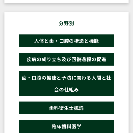
分野別
人体と歯・口腔の構造と機能
疾病の成り立ち及び回復過程の促進
歯・口腔の健康と予防に関わる人間と社
会の仕組み
歯科衛生士概論
臨床歯科医学