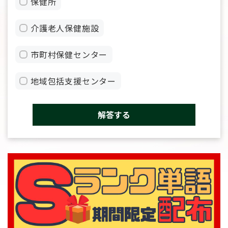
保健所
介護老人保健施設
市町村保健センター
地域包括支援センター
解答する