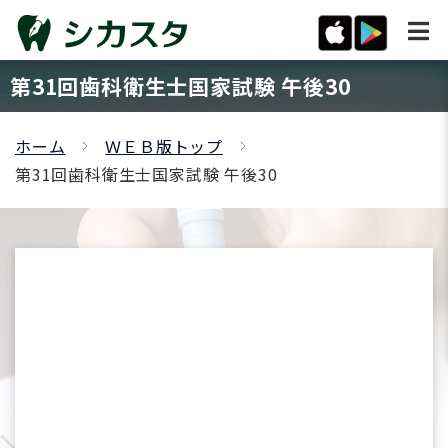
第31回歯科衛生士国家試験 午後30
ホーム
ＷＥＢ版トップ
第31回歯科衛生士国家試験 午後30