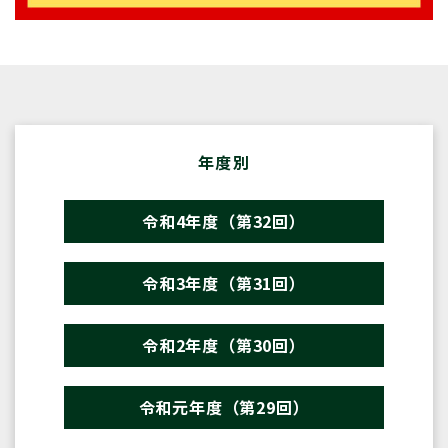
年度別
令和4年度（第32回）
令和3年度（第31回）
令和2年度（第30回）
令和元年度（第29回）