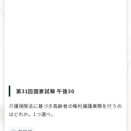
第31回国家試験 午後30
介護保険法に基づき高齢者の権利擁護業務を行うの
はどれか。1つ選べ。