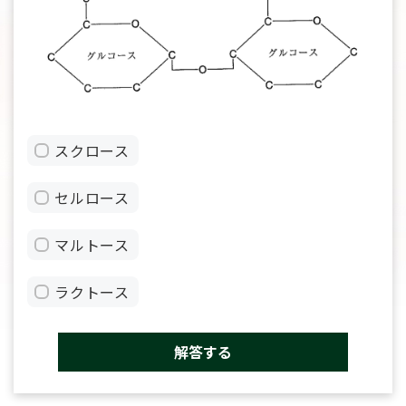
スクロース
セルロース
マルトース
ラクトース
解答する