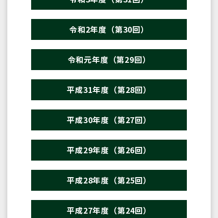
令和2年度（第30回）
令和元年度（第29回）
平成31年度（第28回）
平成30年度（第27回）
平成29年度（第26回）
平成28年度（第25回）
平成27年度（第24回）