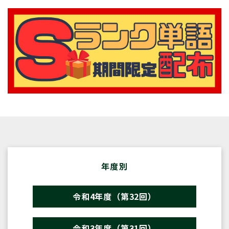
年度別
令和4年度（第32回）
令和3年度（第31回）