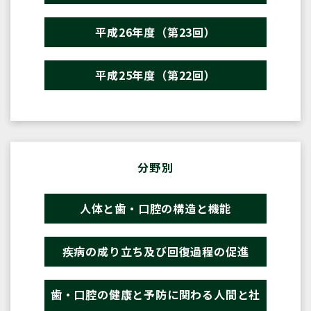
平成26年度（第23回）
平成25年度（第22回）
分野別
人体と歯・口腔の構造と機能
疾病の成り立ち及び回復過程の促進
歯・口腔の健康と予防に関わる人間と社