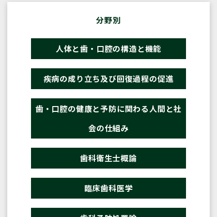
分野別
人体と歯・口腔の構造と機能
疾病の成り立ち及び回復過程の促進
歯・口腔の健康と予防に関わる人間と社
会の仕組み
歯科衛生士概論
臨床歯科医学