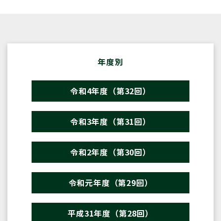
年度別
令和4年度（第32回）
令和3年度（第31回）
令和2年度（第30回）
令和元年度（第29回）
平成31年度（第28回）