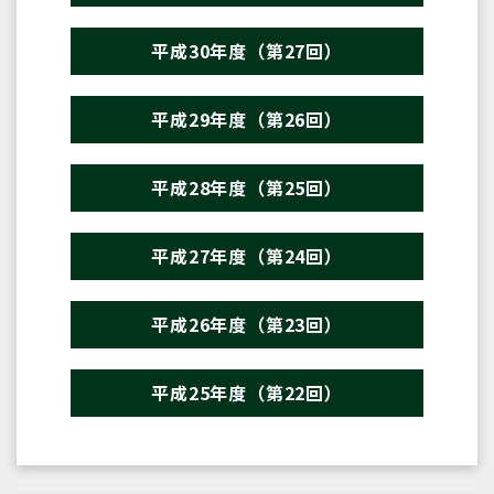
平成30年度（第27回）
平成29年度（第26回）
平成28年度（第25回）
平成27年度（第24回）
平成26年度（第23回）
平成25年度（第22回）