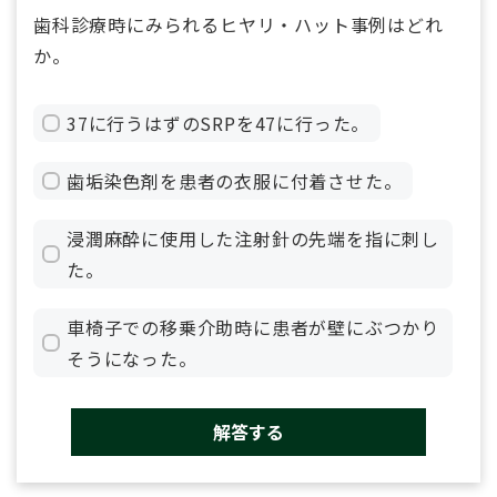
歯科診療時にみられるヒヤリ・ハット事例はどれ
か。
37に行うはずのSRPを47に行った。
歯垢染色剤を患者の衣服に付着させた。
浸潤麻酔に使用した注射針の先端を指に刺し
た。
車椅子での移乗介助時に患者が壁にぶつかり
そうになった。
解答する