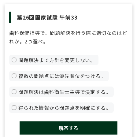
第26回国家試験 午前33
歯科保健指導で、問題解決を行う際に適切なのはど
れか。2つ選べ。
問題解決まで方針を変更しない。
複数の問題点には優先順位をつける。
問題解決は歯科衛生士主導で決定する。
得られた情報から問題点を明確にする。
解答する