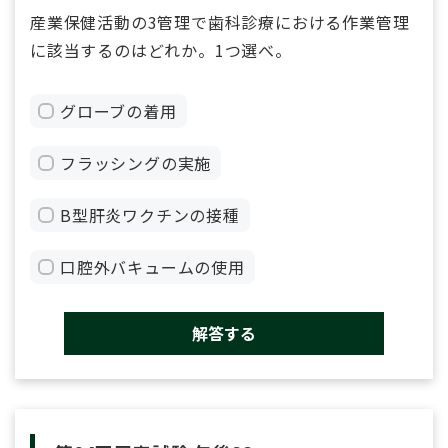
産業保健活動の3管理で歯科診療における作業管理
に該当するのはどれか。1つ選べ。
グローブの着用
フラッシングの実施
B型肝炎ワクチンの接種
口腔外バキュームの使用
解答する