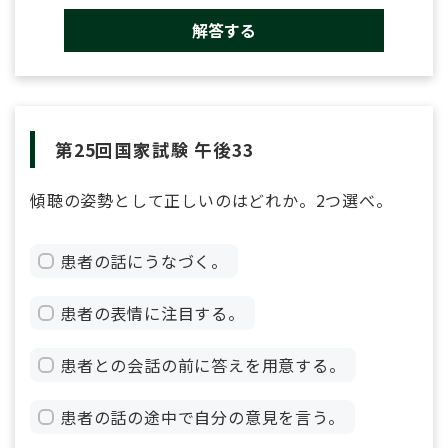
解答する
第25回国家試験 午後33
傾聴の姿勢として正しいのはどれか。2つ選べ。
患者の話にうなづく。
患者の表情に注目する。
患者との会話の前に答えを用意する。
患者の話の途中で自分の意見を言う。