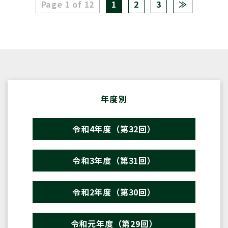
Page 1 of 12
1
2
3
≫
年度別
令和4年度（第32回）
令和3年度（第31回）
令和2年度（第30回）
令和元年度（第29回）