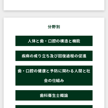
分野別
人体と歯・口腔の構造と機能
疾病の成り立ち及び回復過程の促進
歯・口腔の健康と予防に関わる人間と社
会の仕組み
歯科衛生士概論