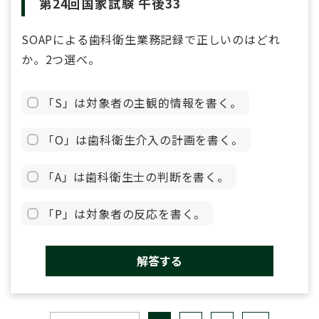
第24回国家試験 午後33
SOAPによる歯科衛生業務記録で正しいのはどれ
か。2つ選べ。
「S」は対象者の主観的情報を書く。
「O」は歯科衛生介入の計画を書く。
「A」は歯科衛生士の判断を書く。
「P」は対象者の反応を書く。
解答する