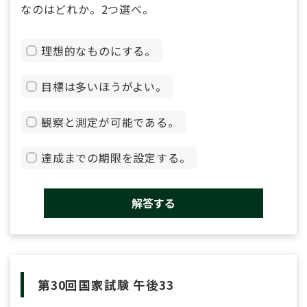
なのはどれか。2つ選べ。
理想的なものにする。
目標は多いほうがよい。
観察と測定が可能である。
達成までの期限を設定する。
解答する
第30回国家試験 午後33