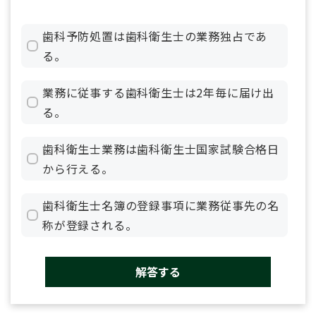
歯科予防処置は歯科衛生士の業務独占であ
る。
業務に従事する歯科衛生士は2年毎に届け出
る。
歯科衛生士業務は歯科衛生士国家試験合格日
から行える。
歯科衛生士名簿の登録事項に業務従事先の名
称が登録される。
解答する