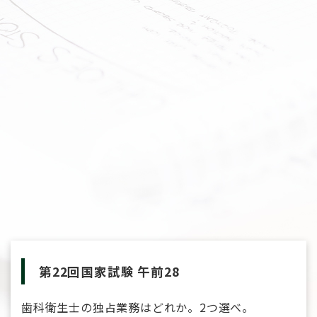
第22回国家試験 午前28
歯科衛生士の独占業務はどれか。2つ選べ。