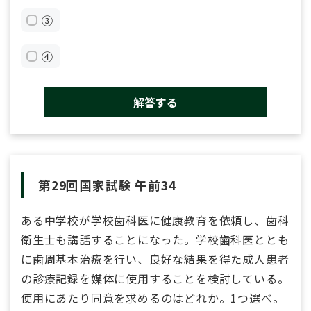
③
④
解答する
第29回国家試験 午前34
ある中学校が学校歯科医に健康教育を依頼し、歯科
衛生士も講話することになった。学校歯科医ととも
に歯周基本治療を行い、良好な結果を得た成人患者
の診療記録を媒体に使用することを検討している。
使用にあたり同意を求めるのはどれか。1つ選べ。