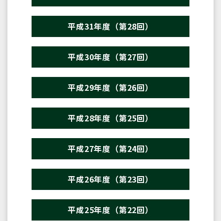
平成31年度（第28回）
平成30年度（第27回）
平成29年度（第26回）
平成28年度（第25回）
平成27年度（第24回）
平成26年度（第23回）
平成25年度（第22回）