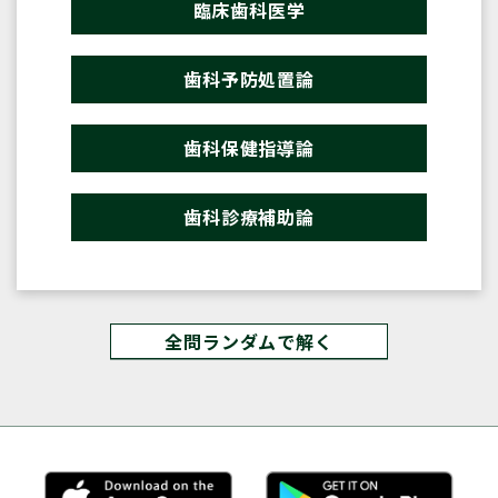
臨床歯科医学
歯科予防処置論
歯科保健指導論
歯科診療補助論
全問ランダムで解く