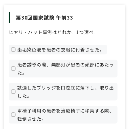
第30回国家試験 午前33
ヒヤリ・ハット事例はどれか。1つ選べ。
歯垢染色液を患者の衣服に付着させた。
患者誘導の際、無影灯が患者の頭部にあたっ
た。
試適したブリッジを口腔底に落下し、取り出
した。
車椅子利用の患者を治療椅子に移乗する際、
転倒させた。