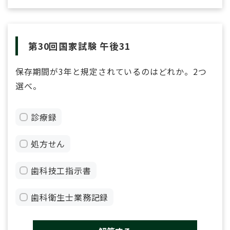
第30回国家試験 午後31
保存期間が3年と規定されているのはどれか。2つ
選べ。
診療録
処方せん
歯科技工指示書
歯科衛生士業務記録